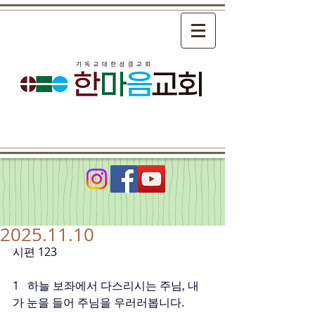
2025.11.10
시편 123
1   하늘 보좌에서 다스리시는 주님, 내
가 눈을 들어 주님을 우러러봅니다.