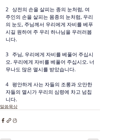
2   상전의 손을 살피는 종의 눈처럼, 여
주인의 손을 살피는 몸종의 눈처럼, 우리
의 눈도, 주님께서 우리에게 자비를 베푸
시길 원하여 주 우리 하나님을 우러러봅
니다.
3   주님, 우리에게 자비를 베풀어 주십시
오. 우리에게 자비를 베풀어 주십시오. 너
무나도 많은 멸시를 받았습니다.
4   평안하게 사는 자들의 조롱과 오만한 
자들의 멸시가 우리의 심령에 차고 넘칩
니다.
말씀묵상