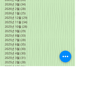
2026년 3월
(34)
게시물 34개
2026년 2월
(28)
게시물 28개
2026년 1월
(25)
게시물 25개
2025년 12월
(29)
게시물 29개
2025년 11월
(34)
게시물 34개
2025년 10월
(28)
게시물 28개
2025년 9월
(29)
게시물 29개
2025년 8월
(33)
게시물 33개
2025년 7월
(28)
게시물 28개
2025년 6월
(35)
게시물 35개
2025년 5월
(30)
게시물 30개
2025년 4월
(30)
게시물 30개
2025년 3월
(31)
게시물 31개
2025년 2월
(28)
게시물 28개
2025년 1월
(31)
게시물 31개
2024년 12월
(30)
게시물 30개
2024년 11월
(31)
게시물 31개
2024년 10월
(30)
게시물 30개
2024년 9월
(30)
게시물 30개
2024년 8월
(31)
게시물 31개
2024년 7월
(27)
게시물 27개
2024년 6월
(34)
게시물 34개
2024년 5월
(31)
게시물 31개