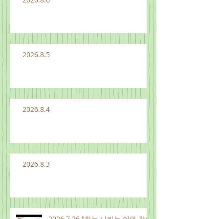
2026.8.5
2026.8.4
2026.8.3
2026.7.26 "하늘 나라는 이와 같으