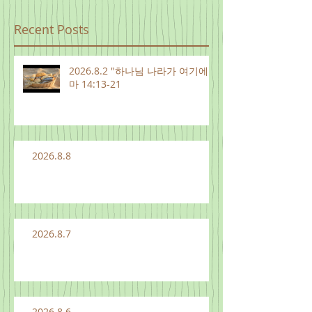
Recent Posts
2026.8.2 "하나님 나라가 여기에"
마 14:13-21
2026.8.8
2026.8.7
2026.8.6