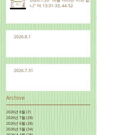
니" 마 13:31-33, 44-52
2026.8.1
2026.7.31
Archive
2026년 8월
(7)
게시물 7개
2026년 7월
(28)
게시물 28개
2026년 6월
(28)
게시물 28개
2026년 5월
(34)
게시물 34개
2026년 4월
(28)
게시물 28개