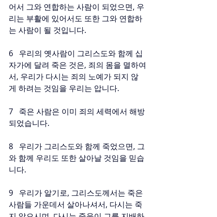
어서 그와 연합하는 사람이 되었으면, 우
리는 부활에 있어서도 또한 그와 연합하
는 사람이 될 것입니다.
6   우리의 옛사람이 그리스도와 함께 십
자가에 달려 죽은 것은, 죄의 몸을 멸하여
서, 우리가 다시는 죄의 노예가 되지 않
게 하려는 것임을 우리는 압니다.
7   죽은 사람은 이미 죄의 세력에서 해방
되었습니다.
8   우리가 그리스도와 함께 죽었으면, 그
와 함께 우리도 또한 살아날 것임을 믿습
니다.
9   우리가 알기로, 그리스도께서는 죽은 
사람들 가운데서 살아나셔서, 다시는 죽
지 않으시며, 다시는 죽음이 그를 지배하