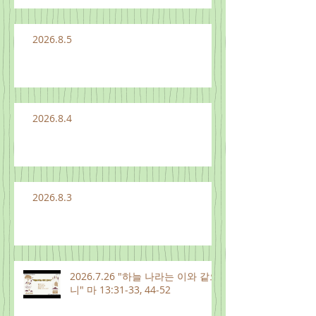
2026.8.5
2026.8.4
2026.8.3
2026.7.26 "하늘 나라는 이와 같으
니" 마 13:31-33, 44-52