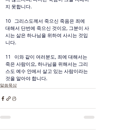
지 못합니다.
10   그리스도께서 죽으신 죽음은 죄에 
대해서 단번에 죽으신 것이요, 그분이 사
시는 삶은 하나님을 위하여 사시는 것입
니다.
11   이와 같이 여러분도, 죄에 대해서는 
죽은 사람이요, 하나님을 위해서는 그리
스도 예수 안에서 살고 있는 사람이라는 
것을 알아야 합니다.
말씀묵상