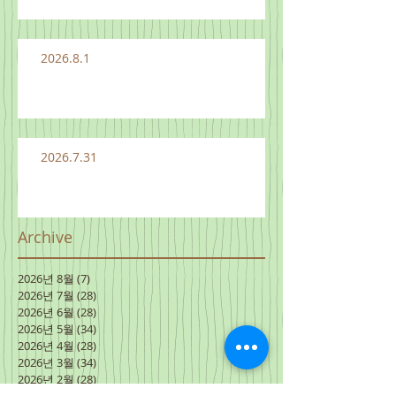
2026.8.1
2026.7.31
Archive
2026년 8월
(7)
게시물 7개
2026년 7월
(28)
게시물 28개
2026년 6월
(28)
게시물 28개
2026년 5월
(34)
게시물 34개
2026년 4월
(28)
게시물 28개
2026년 3월
(34)
게시물 34개
2026년 2월
(28)
게시물 28개