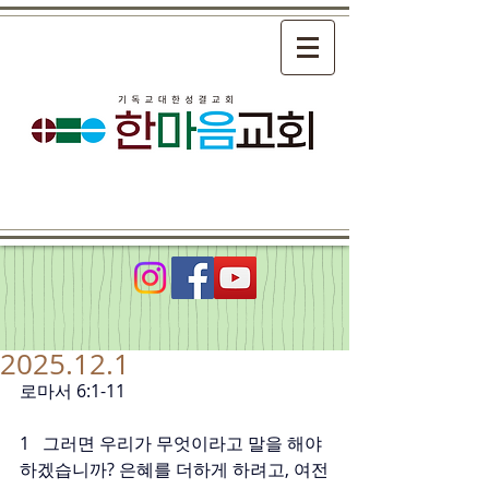
2025.12.1
로마서 6:1-11
1   그러면 우리가 무엇이라고 말을 해야 
하겠습니까? 은혜를 더하게 하려고, 여전