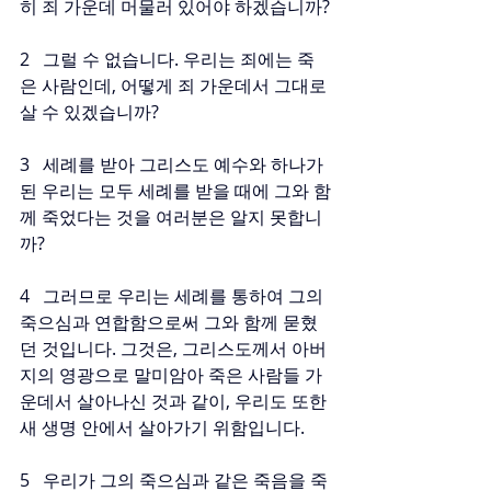
히 죄 가운데 머물러 있어야 하겠습니까?
2   그럴 수 없습니다. 우리는 죄에는 죽
은 사람인데, 어떻게 죄 가운데서 그대로 
살 수 있겠습니까?
3   세례를 받아 그리스도 예수와 하나가 
된 우리는 모두 세례를 받을 때에 그와 함
께 죽었다는 것을 여러분은 알지 못합니
까?
4   그러므로 우리는 세례를 통하여 그의 
죽으심과 연합함으로써 그와 함께 묻혔
던 것입니다. 그것은, 그리스도께서 아버
지의 영광으로 말미암아 죽은 사람들 가
운데서 살아나신 것과 같이, 우리도 또한 
새 생명 안에서 살아가기 위함입니다.
5   우리가 그의 죽으심과 같은 죽음을 죽