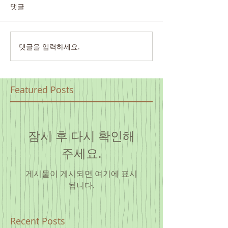
댓글
댓글을 입력하세요.
Featured Posts
잠시 후 다시 확인해
주세요.
게시물이 게시되면 여기에 표시
됩니다.
Recent Posts