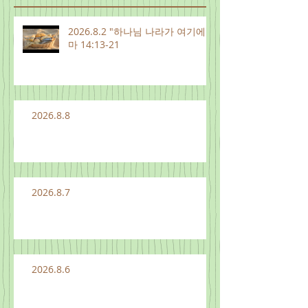
2026.8.2 "하나님 나라가 여기에"
마 14:13-21
2026.8.8
2026.8.7
2026.8.6