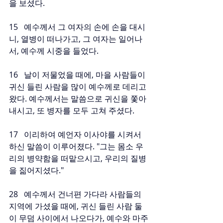
을 보셨다.
15   예수께서 그 여자의 손에 손을 대시
니, 열병이 떠나가고, 그 여자는 일어나
서, 예수께 시중을 들었다.
16   날이 저물었을 때에, 마을 사람들이 
귀신 들린 사람을 많이 예수께로 데리고 
왔다. 예수께서는 말씀으로 귀신을 쫓아
내시고, 또 병자를 모두 고쳐 주셨다.
17   이리하여 예언자 이사야를 시켜서 
하신 말씀이 이루어졌다. "그는 몸소 우
리의 병약함을 떠맡으시고, 우리의 질병
을 짊어지셨다."
28   예수께서 건너편 가다라 사람들의 
지역에 가셨을 때에, 귀신 들린 사람 둘
이 무덤 사이에서 나오다가, 예수와 마주