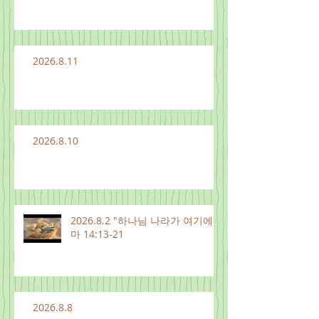
2026.8.11
2026.8.10
2026.8.2 "하나님 나라가 여기에"
마 14:13-21
2026.8.8