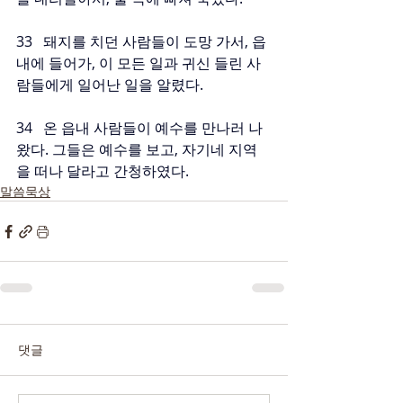
33   돼지를 치던 사람들이 도망 가서, 읍
내에 들어가, 이 모든 일과 귀신 들린 사
람들에게 일어난 일을 알렸다.
34   온 읍내 사람들이 예수를 만나러 나
왔다. 그들은 예수를 보고, 자기네 지역
을 떠나 달라고 간청하였다.
말씀묵상
댓글