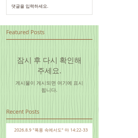
댓글을 입력하세요.
Featured Posts
잠시 후 다시 확인해
주세요.
게시물이 게시되면 여기에 표시
됩니다.
Recent Posts
2026.8.9 "폭풍 속에서도" 마 14:22-33