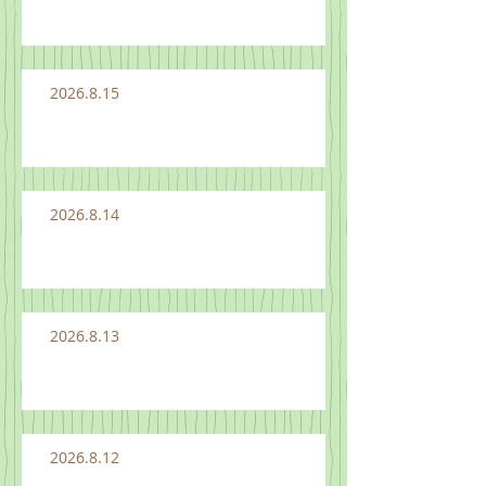
2026.8.15
2026.8.14
2026.8.13
2026.8.12