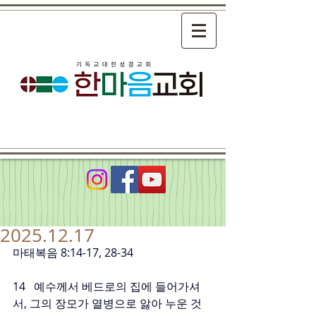
2025.12.17
마태복음 8:14-17, 28-34
14   예수께서 베드로의 집에 들어가셔
서, 그의 장모가 열병으로 앓아 누운 것