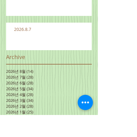
2026.8.7
Archive
2026년 8월
(14)
게시물 14개
2026년 7월
(28)
게시물 28개
2026년 6월
(28)
게시물 28개
2026년 5월
(34)
게시물 34개
2026년 4월
(28)
게시물 28개
2026년 3월
(34)
게시물 34개
2026년 2월
(28)
게시물 28개
2026년 1월
(25)
게시물 25개
2025년 12월
(29)
게시물 29개
2025년 11월
(34)
게시물 34개
2025년 10월
(28)
게시물 28개
2025년 9월
(29)
게시물 29개