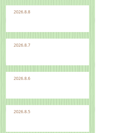
2026.8.8
2026.8.7
2026.8.6
2026.8.5