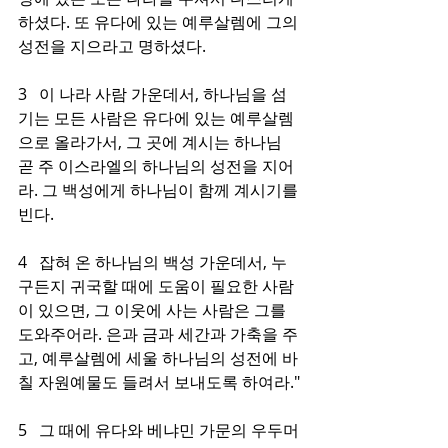
하셨다. 또 유다에 있는 예루살렘에 그의 
성전을 지으라고 명하셨다.
3   이 나라 사람 가운데서, 하나님을 섬
기는 모든 사람은 유다에 있는 예루살렘
으로 올라가서, 그 곳에 계시는 하나님 
곧 주 이스라엘의 하나님의 성전을 지어
라. 그 백성에게 하나님이 함께 계시기를 
빈다.
4   잡혀 온 하나님의 백성 가운데서, 누
구든지 귀국할 때에 도움이 필요한 사람
이 있으면, 그 이웃에 사는 사람은 그를 
도와주어라. 은과 금과 세간과 가축을 주
고, 예루살렘에 세울 하나님의 성전에 바
칠 자원예물도 들려서 보내도록 하여라."
5   그 때에 유다와 베냐민 가문의 우두머