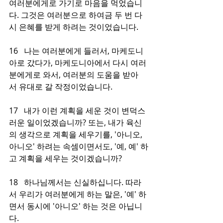
여러분에게로 가기로 마음을 먹었습니
다. 그것은 여러분으로 하여금 두 번 다
시 은혜를 받게 하려는 것이었습니다.
16   나는 여러분에게 들러서, 마케도니
아로 갔다가, 마케도니아에서 다시 여러
분에게로 와서, 여러분의 도움을 받아
서 유대로 갈 작정이었습니다.
17   내가 이런 계획을 세운 것이 변덕스
러운 일이었겠습니까? 또는, 내가 육신
의 생각으로 계획을 세우기를, '아니오, 
아니오' 하려는 속셈이면서도, '예, 예' 하
고 계획을 세우는 것이겠습니까?
18   하나님께서는 신실하십니다. 따라
서 우리가 여러분에게 하는 말은, '예' 하
면서 동시에 '아니오' 하는 것은 아닙니
다.