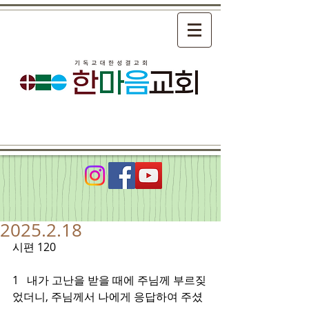
2025.2.18
시편 120
1   내가 고난을 받을 때에 주님께 부르짖
었더니, 주님께서 나에게 응답하여 주셨