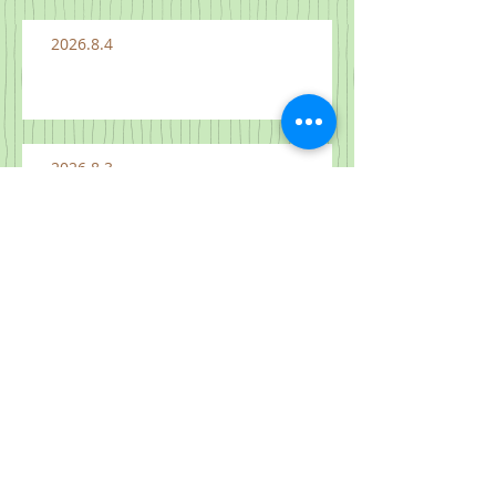
2026.8.4
2026.8.3
2026.7.26 "하늘 나라는 이와 같으
니" 마 13:31-33, 44-52
2026.8.1