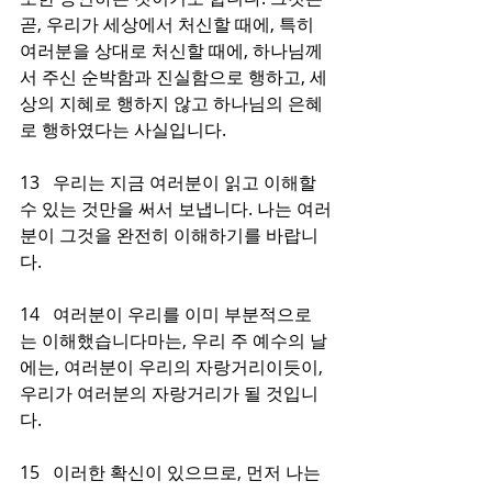
곧, 우리가 세상에서 처신할 때에, 특히 
여러분을 상대로 처신할 때에, 하나님께
서 주신 순박함과 진실함으로 행하고, 세
상의 지혜로 행하지 않고 하나님의 은혜
로 행하였다는 사실입니다.
13   우리는 지금 여러분이 읽고 이해할 
수 있는 것만을 써서 보냅니다. 나는 여러
분이 그것을 완전히 이해하기를 바랍니
다.
14   여러분이 우리를 이미 부분적으로
는 이해했습니다마는, 우리 주 예수의 날
에는, 여러분이 우리의 자랑거리이듯이, 
우리가 여러분의 자랑거리가 될 것입니
다.
15   이러한 확신이 있으므로, 먼저 나는 