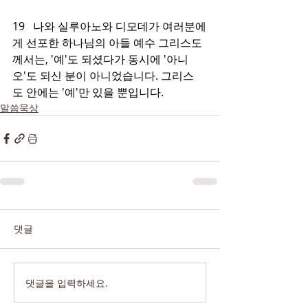
19   나와 실루아노와 디모데가 여러분에
게 선포한 하나님의 아들 예수 그리스도
께서는, '예'도 되셨다가 동시에 '아니
오'도 되신 분이 아니었습니다. 그리스
도 안에는 '예'만 있을 뿐입니다.
말씀묵상
댓글
댓글을 입력하세요.