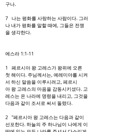
구나.
7   나는 평화를 사랑하는 사람이다. 그러
나 내가 평화를 말할 때에, 그들은 전쟁
을 생각한다.
에스라 1:1-11
1   페르시아 왕 고레스가 왕위에 오른 
첫 해이다. 주님께서는, 예레미야를 시켜
서 하신 말씀을 이루시려고, 페르시
아 왕 고레스의 마음을 감동시키셨다. 고
레스는 온 나라에 명령을 내리고, 그것을 
다음과 같이 조서로 써서 돌렸다.
2   "페르시아 왕 고레스는 다음과 같이 
선포한다. 하늘의 주 하나님이 나에게 이 
땅에 있는 모든 나라를 주셔서 다스리게 