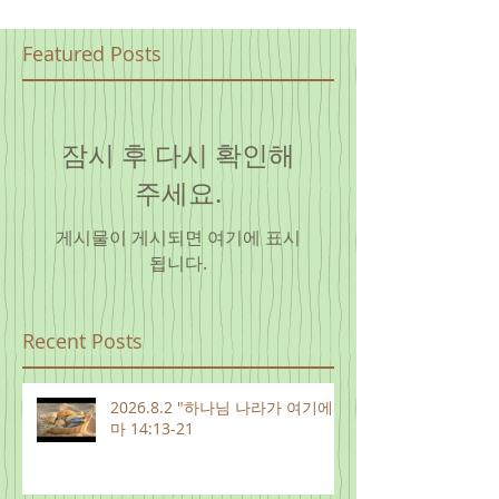
Featured Posts
잠시 후 다시 확인해
주세요.
게시물이 게시되면 여기에 표시
됩니다.
Recent Posts
2026.8.2 "하나님 나라가 여기에"
마 14:13-21