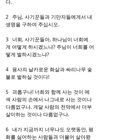
다.
2   주님, 사기꾼들과 기만자들에게서 내 
생명을 구하여 주십시오.
3   너희, 사기꾼들아, 하나님이 너희에
게 어떻게 하시겠느냐? 주님이 너희를 어
떻게 벌하시겠느냐?
4   용사의 날카로운 화살과 싸리나무 숯
불로 벌하실 것이다!
5   괴롭구나! 너희와 함께 사는 것이 메
섹 사람의 손에서 나그네로 사는 것이나 
다름없구나. 게달 사람의 천막에서 더부
살이하는 것이나 다름없구나.
6   내가 지금까지 너무나도 오랫동안, 평
화를 싫어하는 사람들과 더불어 살아왔