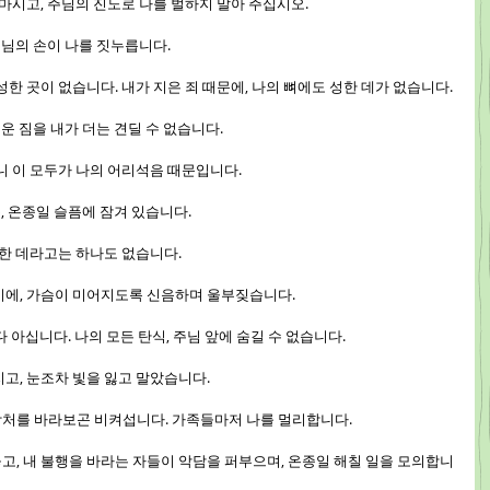
지 마시고, 주님의 진노로 나를 벌하지 말아 주십시오.
 주님의 손이 나를 짓누릅니다.
 성한 곳이 없습니다. 내가 지은 죄 때문에, 나의 뼈에도 성한 데가 없습니다.
무거운 짐을 내가 더는 견딜 수 없습니다.
내니 이 모두가 나의 어리석음 때문입니다.
 몸, 온종일 슬픔에 잠겨 있습니다.
 성한 데라고는 하나도 없습니다.
졌기에, 가슴이 미어지도록 신음하며 울부짖습니다.
서 다 아십니다. 나의 모든 탄식, 주님 앞에 숨길 수 없습니다.
빠지고, 눈조차 빛을 잃고 말았습니다.
내 상처를 바라보곤 비켜섭니다. 가족들마저 나를 멀리합니다.
 놓고, 내 불행을 바라는 자들이 악담을 퍼부으며, 온종일 해칠 일을 모의합니