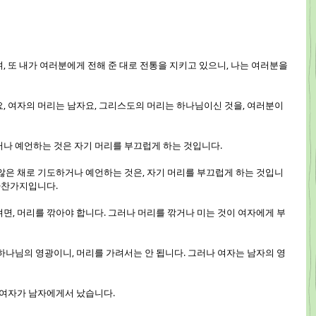
며, 또 내가 여러분에게 전해 준 대로 전통을 지키고 있으니, 나는 여러분을 
요, 여자의 머리는 남자요, 그리스도의 머리는 하나님이신 것을, 여러분이 
하거나 예언하는 것은 자기 머리를 부끄럽게 하는 것입니다.
지 않은 채로 기도하거나 예언하는 것은, 자기 머리를 부끄럽게 하는 것입니
 마찬가지입니다.
려면, 머리를 깎아야 합니다. 그러나 머리를 깎거나 미는 것이 여자에게 부
 하나님의 영광이니, 머리를 가려서는 안 됩니다. 그러나 여자는 남자의 영
, 여자가 남자에게서 났습니다.