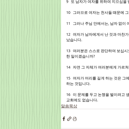
9   또 남자가 여자를 위하여 지으심
10   그러므로 여자는 천사들 때문에 
11   그러나 주님 안에서는, 남자 없이
12   여자가 남자에게서 난 것과 마찬
났습니다.
13   여러분은 스스로 판단하여 보십
한 일이겠습니까?
14   자연 그 자체가 여러분에게 가르
15   여자가 머리를 길게 하는 것은 
하는 것입니다.
16   이 문제를 두고 논쟁을 벌이려고
교회에도 없습니다.
말씀묵상