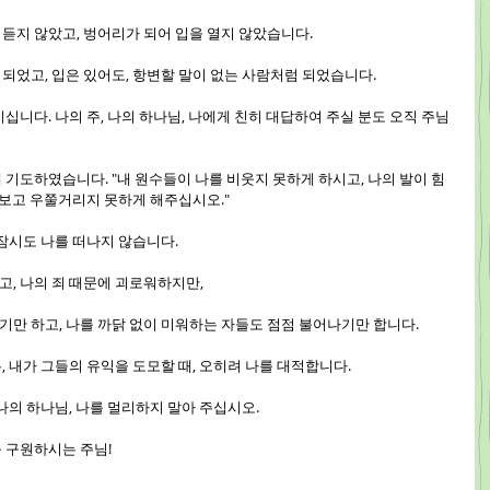
어 듣지 않았고, 벙어리가 되어 입을 열지 않았습니다.
럼 되었고, 입은 있어도, 항변할 말이 없는 사람처럼 되었습니다.
님이십니다. 나의 주, 나의 하나님, 나에게 친히 대답하여 주실 분도 오직 주님
님께 기도하였습니다. "내 원수들이 나를 비웃지 못하게 하시고, 나의 발이 힘
 보고 우쭐거리지 못하게 해주십시오."
은 잠시도 나를 떠나지 않습니다.
놓고, 나의 죄 때문에 괴로워하지만,
지기만 하고, 나를 까닭 없이 미워하는 자들도 점점 불어나기만 합니다.
은, 내가 그들의 유익을 도모할 때, 오히려 나를 대적합니다.
. 나의 하나님, 나를 멀리하지 말아 주십시오.
를 구원하시는 주님!