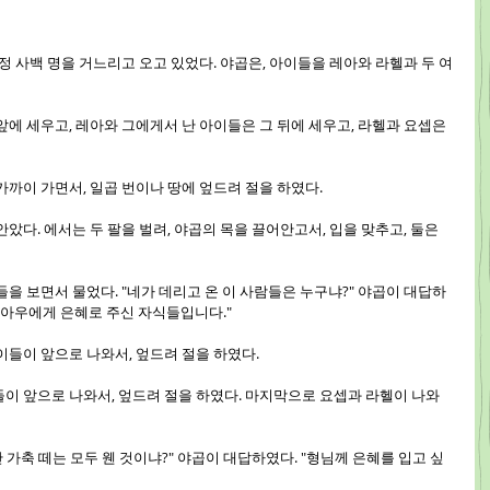
 장정 사백 명을 거느리고 오고 있었다. 야곱은, 아이들을 레아와 라헬과 두 여
 앞에 세우고, 레아와 그에게서 난 아이들은 그 뒤에 세우고, 라헬과 요셉은 
 가까이 가면서, 일곱 번이나 땅에 엎드려 절을 하였다.
안았다. 에서는 두 팔을 벌려, 야곱의 목을 끌어안고서, 입을 맞추고, 둘은 
이들을 보면서 물었다. "네가 데리고 온 이 사람들은 누구냐?" 야곱이 대답하
 아우에게 은혜로 주신 자식들입니다."
아이들이 앞으로 나와서, 엎드려 절을 하였다.
이들이 앞으로 나와서, 엎드려 절을 하였다. 마지막으로 요셉과 라헬이 나와
만난 가축 떼는 모두 웬 것이냐?" 야곱이 대답하였다. "형님께 은혜를 입고 싶