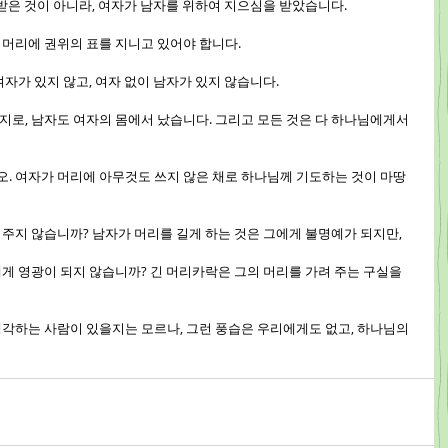
을 받은 것이 아니라, 여자가 남자를 위하여 지으심을 받았습니다.
그 머리에 권위의 표를 지니고 있어야 합니다.
 여자가 있지 않고, 여자 없이 남자가 있지 않습니다.
가지로, 남자도 여자의 몸에서 났습니다. 그리고 모든 것은 다 하나님에게서 
시오. 여자가 머리에 아무것도 쓰지 않은 채로 하나님께 기도하는 것이 마땅
쳐 주지 않습니까? 남자가 머리를 길게 하는 것은 그에게 불명예가 되지만,
그에게 영광이 되지 않습니까? 긴 머리카락은 그의 머리를 가려 주는 구실을 
 생각하는 사람이 있을지는 모르나, 그런 풍습은 우리에게도 없고, 하나님의 