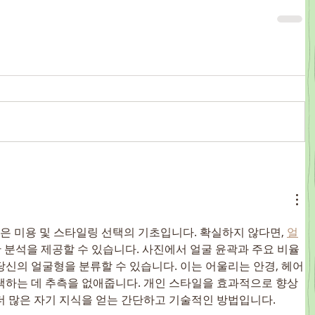
은 미용 및 스타일링 선택의 기초입니다. 확실하지 않다면, 
얼
 분석을 제공할 수 있습니다. 사진에서 얼굴 윤곽과 주요 비율
당신의 얼굴형을 분류할 수 있습니다. 이는 어울리는 안경, 헤어
선택하는 데 추측을 없애줍니다. 개인 스타일을 효과적으로 향상
 더 많은 자기 지식을 얻는 간단하고 기술적인 방법입니다.