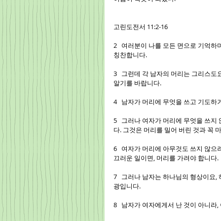
고린도전서 11:2-16
2   여러분이 나를 모든 면으로 기억하
칭찬합니다.
3   그런데 각 남자의 머리는 그리스도
알기를 바랍니다.
4   남자가 머리에 무엇을 쓰고 기도
5   그러나 여자가 머리에 무엇을 쓰
다. 그것은 머리를 밀어 버린 것과 꼭
6   여자가 머리에 아무것도 쓰지 않으
끄러운 일이면, 머리를 가려야 합니다.
7   그러나 남자는 하나님의 형상이요,
광입니다.
8   남자가 여자에게서 난 것이 아니라