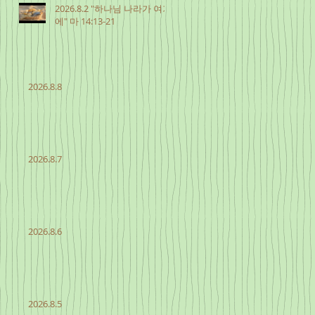
2026.8.2 "하나님 나라가 여기
에" 마 14:13-21
2026.8.8
2026.8.7
2026.8.6
2026.8.5