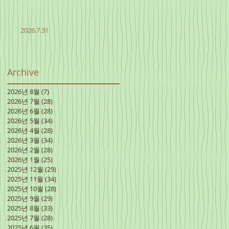
2026.7.31
Archive
2026년 8월
(7)
게시물 7개
2026년 7월
(28)
게시물 28개
2026년 6월
(28)
게시물 28개
2026년 5월
(34)
게시물 34개
2026년 4월
(28)
게시물 28개
2026년 3월
(34)
게시물 34개
2026년 2월
(28)
게시물 28개
2026년 1월
(25)
게시물 25개
2025년 12월
(29)
게시물 29개
2025년 11월
(34)
게시물 34개
2025년 10월
(28)
게시물 28개
2025년 9월
(29)
게시물 29개
2025년 8월
(33)
게시물 33개
2025년 7월
(28)
게시물 28개
2025년 6월
(35)
게시물 35개