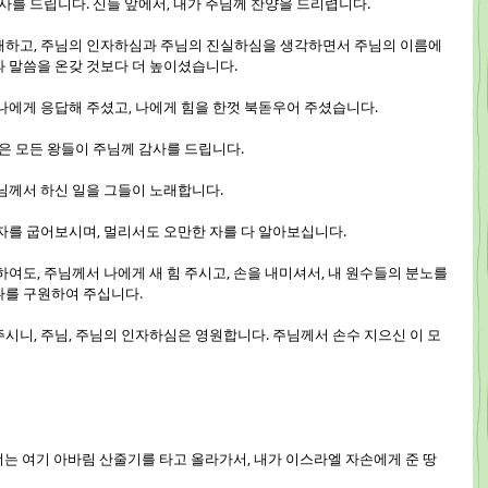
 감사를 드립니다. 신들 앞에서, 내가 주님께 찬양을 드리렵니다.
경배하고, 주님의 인자하심과 주님의 진실하심을 생각하면서 주님의 이름에 
 말씀을 온갖 것보다 더 높이셨습니다.
는 나에게 응답해 주셨고, 나에게 힘을 한껏 북돋우어 주셨습니다.
 들은 모든 왕들이 주님께 감사를 드립니다.
주님께서 하신 일을 그들이 노래합니다.
은 자를 굽어보시며, 멀리서도 오만한 자를 다 알아보십니다.
 하여도, 주님께서 나에게 새 힘 주시고, 손을 내미셔서, 내 원수들의 분노를 
나를 구원하여 주십니다.
주시니, 주님, 주님의 인자하심은 영원합니다. 주님께서 손수 지으신 이 모
"너는 여기 아바림 산줄기를 타고 올라가서, 내가 이스라엘 자손에게 준 땅