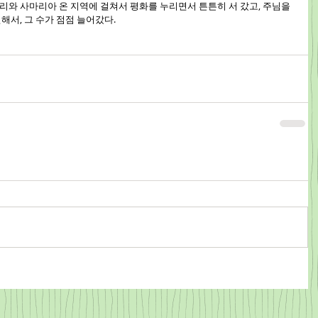
릴리와 사마리아 온 지역에 걸쳐서 평화를 누리면서 튼튼히 서 갔고, 주님을 
서, 그 수가 점점 늘어갔다.