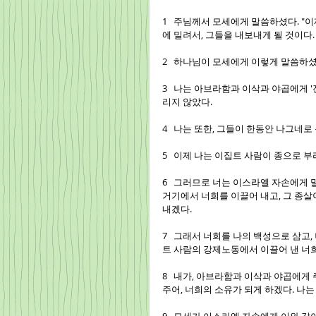
1   주님께서 모세에게 말씀하셨다. "
에 밀려서, 그들을 내보내게 될 것이다.
2   하나님이 모세에게 이렇게 말씀하셨다.
3   나는 아브라함과 이삭과 야곱에게 
리지 않았다.
4   나는 또한, 그들이 한동안 나그네
5   이제 나는 이집트 사람이 종으로 
6   그러므로 너는 이스라엘 자손에게 
거기에서 너희를 이끌어 내고, 그 종살
내겠다.
7   그래서 너희를 나의 백성으로 삼고
트 사람의 강제노동에서 이끌어 낸 너희
8   내가, 아브라함과 이삭과 야곱에게
주어, 너희의 소유가 되게 하겠다. 나는 