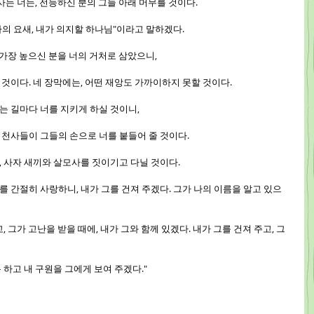
 사는 너는, 전능하신 분의 그늘 아래 머무를 것이다.
 나의 요새, 내가 의지할 하나님"이라고 말하겠다.
, 가장 높으신 분을 너의 거처로 삼았으니,
을 것이다. 네 장막에는, 어떤 재앙도 가까이하지 못할 것이다.
가는 길마다 너를 지키게 하실 것이니,
게 천사들이 그들의 손으로 너를 붙들어 줄 것이다.
며, 사자 새끼와 살모사를 짓이기고 다닐 것이다.
 나를 간절히 사랑하니, 내가 그를 건져 주겠다. 그가 나의 이름을 알고 있으
고, 그가 고난을 받을 때에, 내가 그와 함께 있겠다. 내가 그를 건져 주고, 그
록 하고 내 구원을 그에게 보여 주겠다."