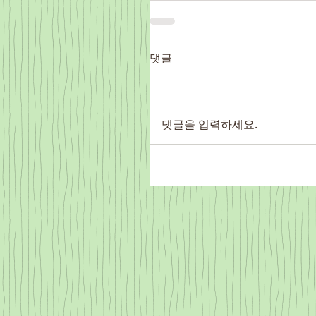
댓글
댓글을 입력하세요.