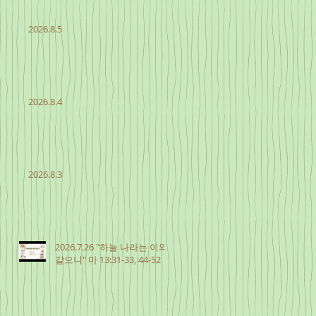
2026.8.5
2026.8.4
2026.8.3
2026.7.26 "하늘 나라는 이와
같으니" 마 13:31-33, 44-52