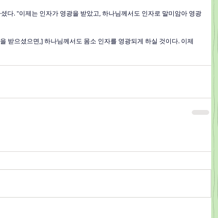
씀하셨다. "이제는 인자가 영광을 받았고, 하나님께서도 인자로 말미암아 영광
광을 받으셨으면,] 하나님께서도 몸소 인자를 영광되게 하실 것이다. 이제 