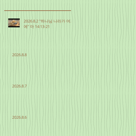
2026.8.2 "하나님 나라가 여기
에" 마 14:13-21
2026.8.8
2026.8.7
2026.8.6