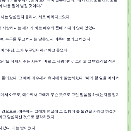
, 마음이 괴로우셔서, 환히 드러내어 말씀하셨다. "내가 진정으로 진정으로 
 나를 팔아 넘길 것이다."
 하시는 말씀인지 몰라서, 서로 바라다보았다.
수께서 사랑하시는 제자가 바로 예수의 품에 기대어 앉아 있었다.
하여, 누구를 두고 하시는 말씀인지 여쭈어 보라고 하였다.
대어 "주님, 그가 누구입니까?" 하고 물었다.
 빵조각을 적셔서 주는 사람이 바로 그 사람이다." 그리고 그 빵조각을 적셔
에게 들어갔다. 그 때에 예수께서 유다에게 말씀하셨다. "네가 할 일을 어서 하
가운데서 아무도, 예수께서 그에게 무슨 뜻으로 그런 말씀을 하셨는지를 알지 
맡고 있으므로, 예수께서 그에게 명절에 그 일행이 쓸 물건을 사라고 하셨거
주라고 말씀하신 것으로 생각하였다.
 나갔다. 때는 밤이었다.