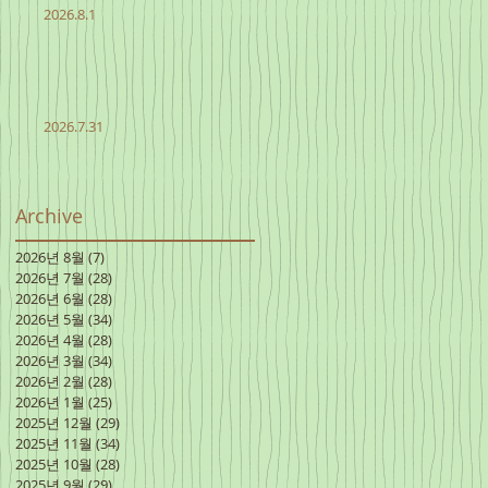
2026.8.1
2026.7.31
Archive
2026년 8월
(7)
게시물 7개
2026년 7월
(28)
게시물 28개
2026년 6월
(28)
게시물 28개
2026년 5월
(34)
게시물 34개
2026년 4월
(28)
게시물 28개
2026년 3월
(34)
게시물 34개
2026년 2월
(28)
게시물 28개
2026년 1월
(25)
게시물 25개
2025년 12월
(29)
게시물 29개
2025년 11월
(34)
게시물 34개
2025년 10월
(28)
게시물 28개
2025년 9월
(29)
게시물 29개