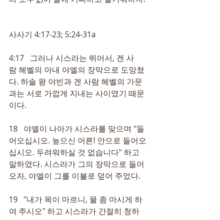
사사기 4:17-23; 5:24-31a
4:17   그러나 시스라는 뛰어서, 겐 사
람 헤벨의 아내 야엘의 장막으로 도망쳤
다. 하솔 왕 야빈과 겐 사람 헤벨의 가문
과는 서로 가깝게 지내는 사이였기 때문
이다.
18   야엘이 나아가 시스라를 맞으며 "들
어오십시오. 높으신 어른! 안으로 들어오
십시오. 두려워하실 것 없습니다" 하고 
말하였다. 시스라가 그의 장막으로 들어
오자, 야엘이 그를 이불로 덮어 주었다.
19   "내가 목이 마르니, 물 좀 마시게 하
여 주시오" 하고 시스라가 간절히 청하