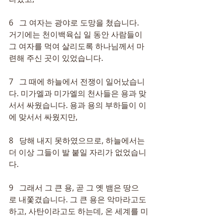
6   그 여자는 광야로 도망을 쳤습니다. 
거기에는 천이백육십 일 동안 사람들이 
그 여자를 먹여 살리도록 하나님께서 마
련해 주신 곳이 있었습니다.
7   그 때에 하늘에서 전쟁이 일어났습니
다. 미가엘과 미가엘의 천사들은 용과 맞
서서 싸웠습니다. 용과 용의 부하들이 이
에 맞서서 싸웠지만,
8   당해 내지 못하였으므로, 하늘에서는 
더 이상 그들이 발 붙일 자리가 없었습니
다.
9   그래서 그 큰 용, 곧 그 옛 뱀은 땅으
로 내쫓겼습니다. 그 큰 용은 악마라고도 
하고, 사탄이라고도 하는데, 온 세계를 미