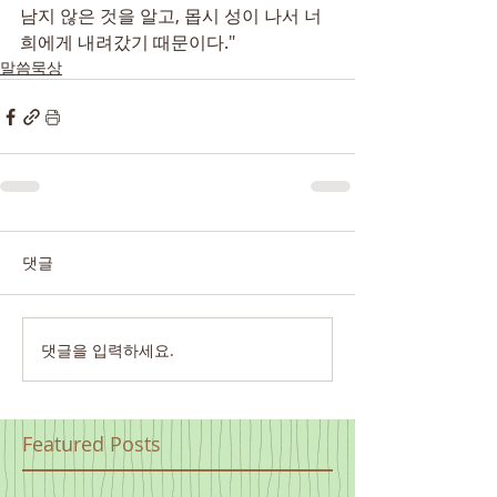
남지 않은 것을 알고, 몹시 성이 나서 너
희에게 내려갔기 때문이다."
말씀묵상
댓글
댓글을 입력하세요.
Featured Posts