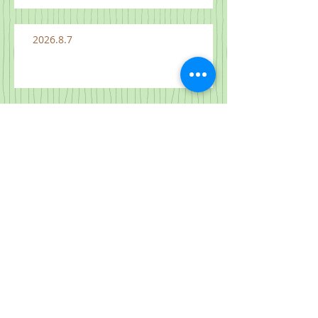
2026.8.7
2026.8.6
2026.8.5
2026.8.4