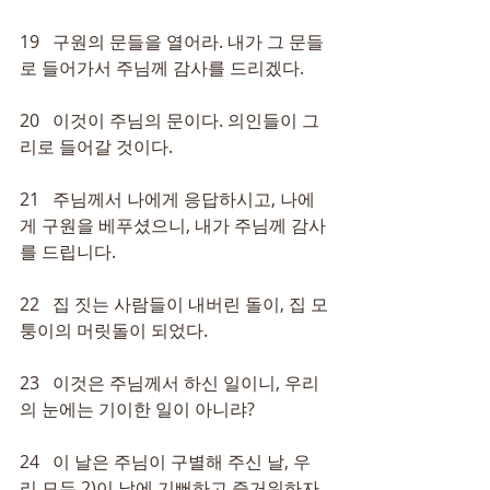
19   구원의 문들을 열어라. 내가 그 문들
로 들어가서 주님께 감사를 드리겠다.
20   이것이 주님의 문이다. 의인들이 그
리로 들어갈 것이다.
21   주님께서 나에게 응답하시고, 나에
게 구원을 베푸셨으니, 내가 주님께 감사
를 드립니다.
22   집 짓는 사람들이 내버린 돌이, 집 모
퉁이의 머릿돌이 되었다.
23   이것은 주님께서 하신 일이니, 우리
의 눈에는 기이한 일이 아니랴?
24   이 날은 주님이 구별해 주신 날, 우
리 모두 
2)
이 날에 기뻐하고 즐거워하자.