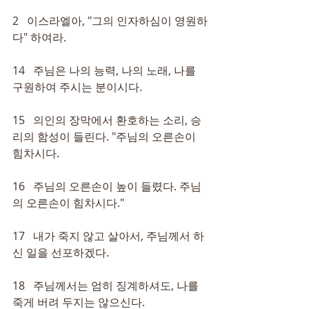
2   이스라엘아, "그의 인자하심이 영원하
다" 하여라.
14   주님은 나의 능력, 나의 노래, 나를 
구원하여 주시는 분이시다.
15   의인의 장막에서 환호하는 소리, 승
리의 함성이 들린다. "주님의 오른손이 
힘차시다.
16   주님의 오른손이 높이 들렸다. 주님
의 오른손이 힘차시다."
17   내가 죽지 않고 살아서, 주님께서 하
신 일을 선포하겠다.
18   주님께서는 엄히 징계하셔도, 나를 
죽게 버려 두지는 않으신다.