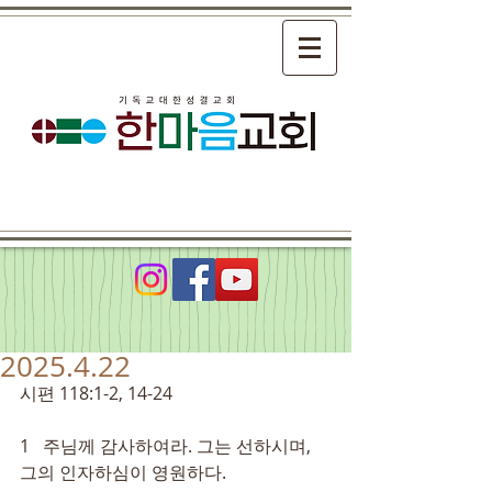
2025.4.22
시편 118:1-2, 14-24
1   주님께 감사하여라. 그는 선하시며, 
그의 인자하심이 영원하다.