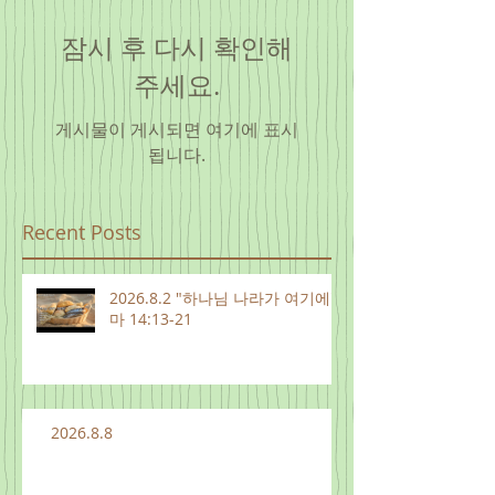
잠시 후 다시 확인해
주세요.
게시물이 게시되면 여기에 표시
됩니다.
Recent Posts
2026.8.2 "하나님 나라가 여기에"
마 14:13-21
2026.8.8