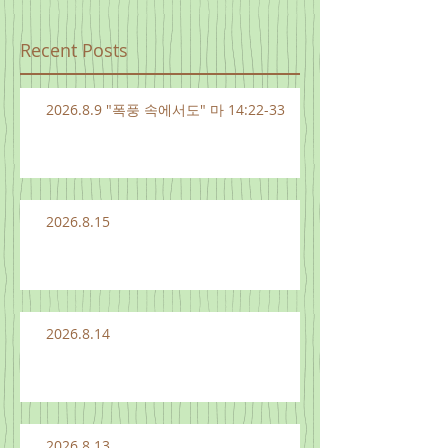
Recent Posts
2026.8.9 "폭풍 속에서도" 마 14:22-33
2026.8.15
2026.8.14
2026.8.13