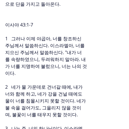
으로 단을 가지고 돌아온다.
이사야 43:1-7
1   그러나 이제 야곱아, 너를 창조하신 
주님께서 말씀하신다. 이스라엘아, 너를 
지으신 주님께서 말씀하신다. "내가 너
를 속량하였으니, 두려워하지 말아라. 내
가 너를 지명하여 불렀으니, 너는 나의 것
이다.
2   네가 물 가운데로 건너갈 때에, 내가 
너와 함께 하고, 네가 강을 건널 때에도 
물이 너를 침몰시키지 못할 것이다. 네가 
불 속을 걸어가도, 그을리지 않을 것이
며, 불꽃이 너를 태우지 못할 것이다.
3   나는 주, 너의 하나님이다. 이스라엘