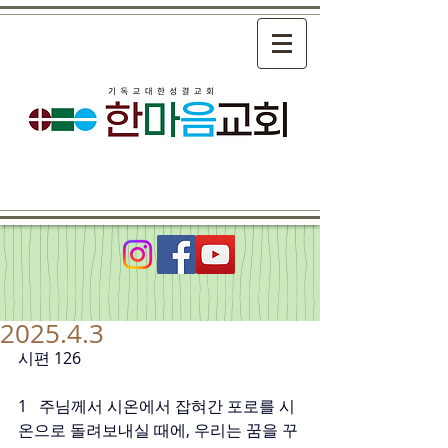
2025.4.3
시편 126
1   주님께서 시온에서 잡혀간 포로를 시
온으로 돌려보내실 때에, 우리는 꿈을 꾸