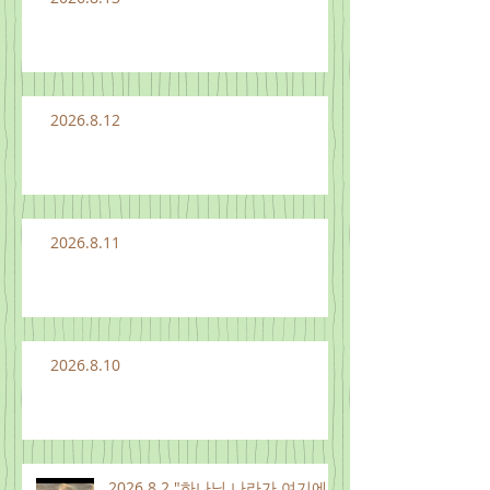
2026.8.12
2026.8.11
2026.8.10
2026.8.2 "하나님 나라가 여기에"