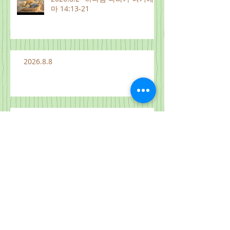
마 14:13-21
2026.8.8
2026.8.7
Archive
2026년 8월
(14)
게시물 14개
2026년 7월
(28)
게시물 28개
2026년 6월
(28)
게시물 28개
2026년 5월
(34)
게시물 34개
2026년 4월
(28)
게시물 28개