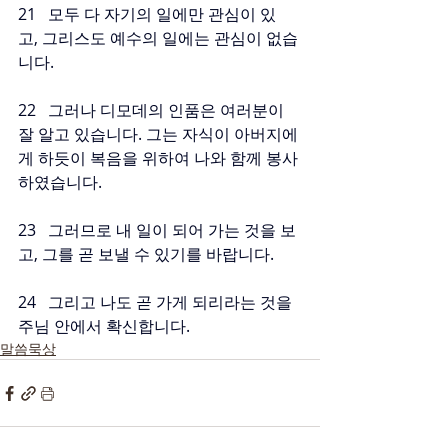
21   모두 다 자기의 일에만 관심이 있
고, 그리스도 예수의 일에는 관심이 없습
니다.
22   그러나 디모데의 인품은 여러분이 
잘 알고 있습니다. 그는 자식이 아버지에
게 하듯이 복음을 위하여 나와 함께 봉사
하였습니다.
23   그러므로 내 일이 되어 가는 것을 보
고, 그를 곧 보낼 수 있기를 바랍니다.
24   그리고 나도 곧 가게 되리라는 것을 
주님 안에서 확신합니다.
말씀묵상