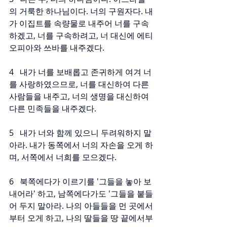
의 거룩한 하나님이다. 너의 구원자다. 내
가 이집트를 속량물로 내주어 너를 구속
하겠고, 너를 구속하려고, 너 대신에 에티
오피아와 쓰바를 내주겠다.
4   내가 너를 보배롭고 존귀하게 여겨 너
를 사랑하였으므로, 너를 대신하여 다른 
사람들을 내주고, 너의 생명을 대신하여 
다른 민족들을 내주겠다.
5   내가 너와 함께 있으니 두려워하지 말
아라. 내가 동쪽에서 너의 자손을 오게 하
며, 서쪽에서 너희를 모으겠다.
6   북쪽에다가 이르기를 '그들을 놓아 보
내어라' 하고, 남쪽에다가도 '그들을 붙들
어 두지 말아라. 나의 아들들을 먼 곳에서
부터 오게 하고, 나의 딸들을 땅 끝에서부