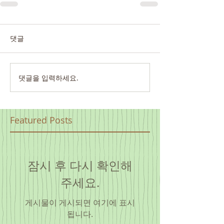
댓글
댓글을 입력하세요.
Featured Posts
잠시 후 다시 확인해
주세요.
게시물이 게시되면 여기에 표시
됩니다.