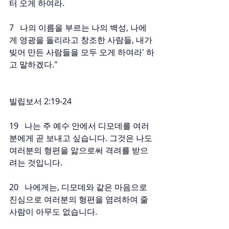
터 오게 하여라.
7   나의 이름을 부르는 나의 백성, 나에
게 영광을 돌리라고 창조한 사람들, 내가 
빚어 만든 사람들을 모두 오게 하여라' 하
고 말하겠다."
빌립보서 2:19-24
19   나는 주 예수 안에서 디모데를 여러
분에게 곧 보내고 싶습니다. 그것은 나도 
여러분의 형편을 앎으로써 격려를 받으
려는 것입니다.
20   나에게는, 디모데와 같은 마음으로 
진심으로 여러분의 형편을 염려하여 줄 
사람이 아무도 없습니다.