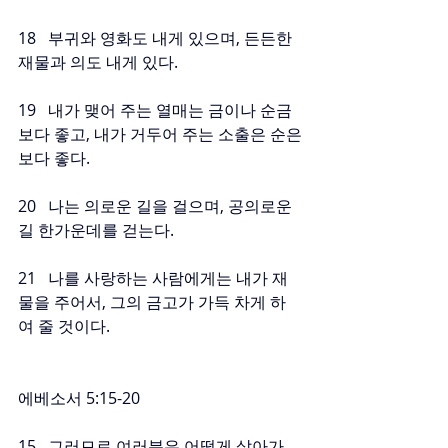
18   부귀와 영화도 내게 있으며, 든든한 
재물과 의도 내게 있다.
19   내가 맺어 주는 열매는 금이나 순금
보다 좋고, 내가 거두어 주는 소출은 순은
보다 좋다.
20   나는 의로운 길을 걸으며, 공의로운 
길 한가운데를 걷는다.
21   나를 사랑하는 사람에게는 내가 재
물을 주어서, 그의 금고가 가득 차게 하
여 줄 것이다.
에베소서 5:15-20
15   그러므로 여러분은 어떻게 살아가