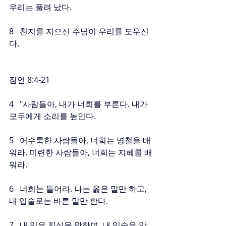
우리는 풀려 났다.
8   천지를 지으신 주님이 우리를 도우신
다.
잠언 8:4-21
4   "사람들아, 내가 너희를 부른다. 내가 
모두에게 소리를 높인다.
5   어수룩한 사람들아, 너희는 명철을 배
워라. 미련한 사람들아, 너희는 지혜를 배
워라.
6   너희는 들어라. 나는 옳은 말만 하고, 
내 입술로는 바른 말만 한다.
7   내 입은 진실을 말하며, 내 입술은 악