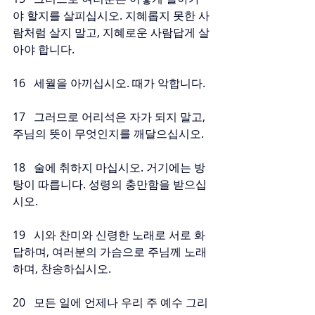
야 할지를 살피십시오. 지혜롭지 못한 사
람처럼 살지 말고, 지혜로운 사람답게 살
아야 합니다.
16   세월을 아끼십시오. 때가 악합니다.
17   그러므로 어리석은 자가 되지 말고, 
주님의 뜻이 무엇인지를 깨달으십시오.
18   술에 취하지 마십시오. 거기에는 방
탕이 따릅니다. 성령의 충만함을 받으십
시오.
19   시와 찬미와 신령한 노래로 서로 화
답하며, 여러분의 가슴으로 주님께 노래
하며, 찬송하십시오.
20   모든 일에 언제나 우리 주 예수 그리