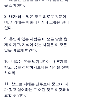
을 싫어한다.
8   내가 하는 말은 모두 의로운 것뿐이
며, 거기에는 비뚤어지거나 그릇된 것이 
없다.
9   총명이 있는 사람은 이 모든 말을 옳
게 여기고, 지식이 있는 사람은 이 모든 
말을 바르게 여긴다.
10   너희는 은을 받기보다는 내 훈계를 
받고, 금을 선택하기보다는 지식을 선택
하여라.
11   참으로 지혜는 진주보다 좋으며, 네
가 갖고 싶어하는 그 어떤 것도 이것과 비
교할 수 없다."