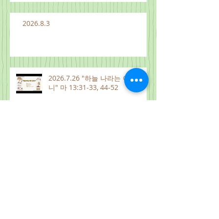
2026.8.3
2026.7.26 "하늘 나라는 이와 같으
니" 마 13:31-33, 44-52
2026.8.1
2026.7.31