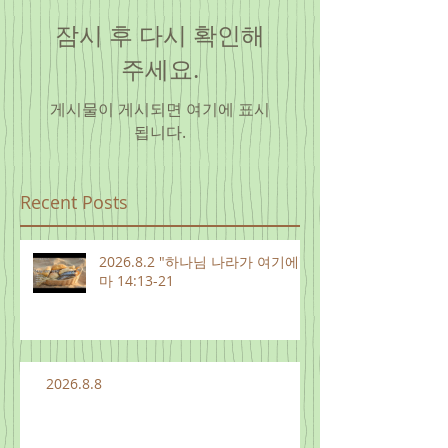
잠시 후 다시 확인해
주세요.
게시물이 게시되면 여기에 표시
됩니다.
Recent Posts
2026.8.2 "하나님 나라가 여기에"
마 14:13-21
2026.8.8