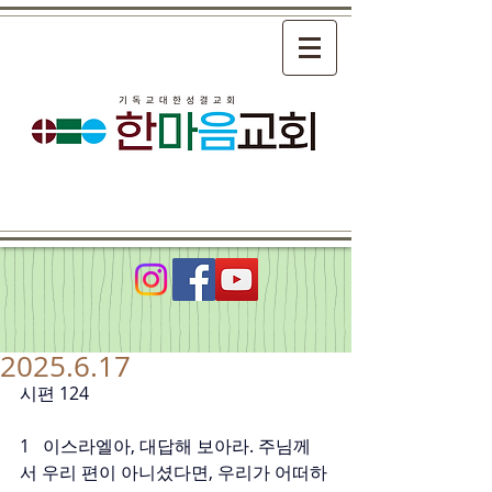
2025.6.17
시편 124
1   이스라엘아, 대답해 보아라. 주님께
서 우리 편이 아니셨다면, 우리가 어떠하