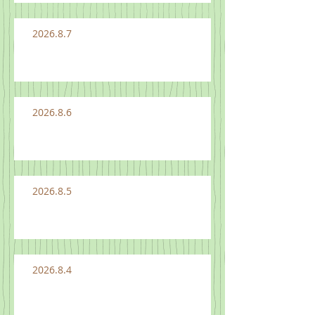
2026.8.7
2026.8.6
2026.8.5
2026.8.4