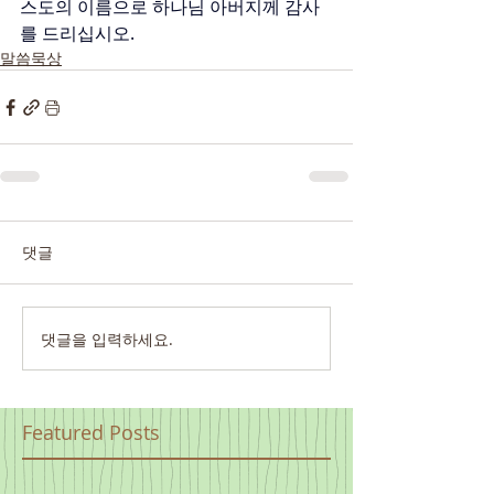
스도의 이름으로 하나님 아버지께 감사
를 드리십시오.
말씀묵상
댓글
댓글을 입력하세요.
Featured Posts