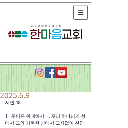
2025.6.9
시편 48
1   주님은 위대하시니, 우리 하나님의 성
에서 그의 거룩한 산에서 그지없이 찬양