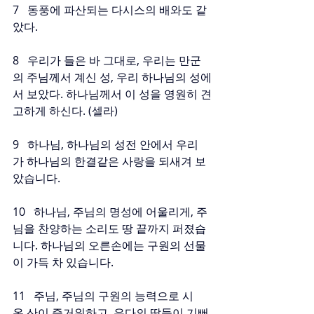
7   동풍에 파산되는 다시스의 배와도 같
았다.
8   우리가 들은 바 그대로, 우리는 만군
의 주님께서 계신 성, 우리 하나님의 성에
서 보았다. 하나님께서 이 성을 영원히 견
고하게 하신다. (셀라)
9   하나님, 하나님의 성전 안에서 우리
가 하나님의 한결같은 사랑을 되새겨 보
았습니다.
10   하나님, 주님의 명성에 어울리게, 주
님을 찬양하는 소리도 땅 끝까지 퍼졌습
니다. 하나님의 오른손에는 구원의 선물
이 가득 차 있습니다.
11   주님, 주님의 구원의 능력으로 시
온 산이 즐거워하고, 유다의 딸들이 기뻐