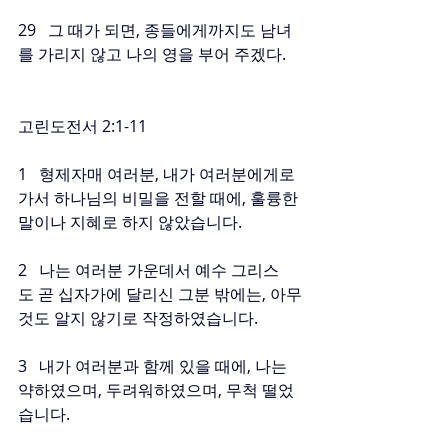
29   그 때가 되면, 종들에게까지도 남녀
를 가리지 않고 나의 영을 부어 주겠다.
고린도전서 2:1-11
1   형제자매 여러분, 내가 여러분에게로 
가서 하나님의 비밀을 전할 때에, 훌륭한 
말이나 지혜로 하지 않았습니다.
2   나는 여러분 가운데서 예수 그리스
도 곧 십자가에 달리신 그분 밖에는, 아무
것도 알지 않기로 작정하였습니다.
3   내가 여러분과 함께 있을 때에, 나는 
약하였으며, 두려워하였으며, 무척 떨었
습니다.