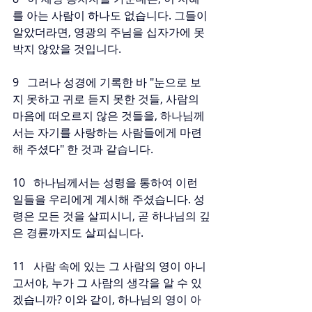
를 아는 사람이 하나도 없습니다. 그들이 
알았더라면, 영광의 주님을 십자가에 못 
박지 않았을 것입니다.
9   그러나 성경에 기록한 바 "눈으로 보
지 못하고 귀로 듣지 못한 것들, 사람의 
마음에 떠오르지 않은 것들을, 하나님께
서는 자기를 사랑하는 사람들에게 마련
해 주셨다" 한 것과 같습니다.
10   하나님께서는 성령을 통하여 이런 
일들을 우리에게 계시해 주셨습니다. 성
령은 모든 것을 살피시니, 곧 하나님의 깊
은 경륜까지도 살피십니다.
11   사람 속에 있는 그 사람의 영이 아니
고서야, 누가 그 사람의 생각을 알 수 있
겠습니까? 이와 같이, 하나님의 영이 아