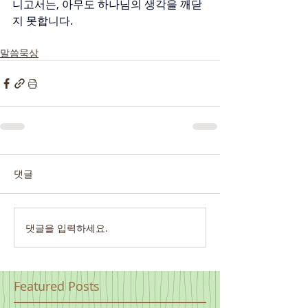
니고서는, 아무도 하나님의 생각을 깨닫
지 못합니다.
말씀묵상
댓글
댓글을 입력하세요.
Featured Posts