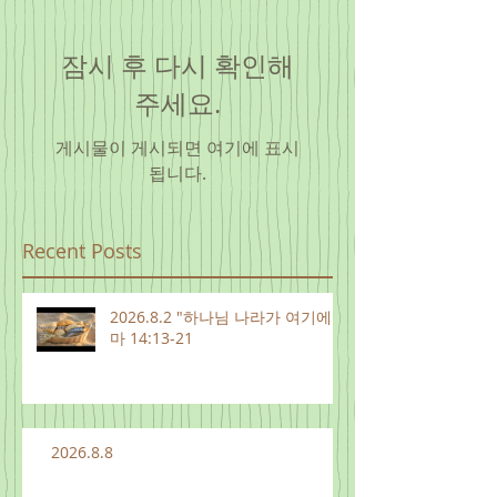
잠시 후 다시 확인해
주세요.
게시물이 게시되면 여기에 표시
됩니다.
Recent Posts
2026.8.2 "하나님 나라가 여기에"
마 14:13-21
2026.8.8