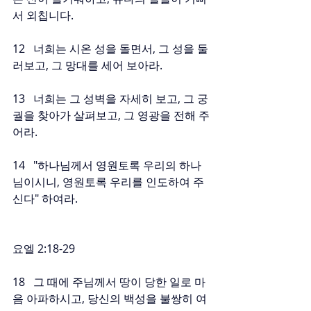
서 외칩니다.
12   너희는 시온 성을 돌면서, 그 성을 둘
러보고, 그 망대를 세어 보아라.
13   너희는 그 성벽을 자세히 보고, 그 궁
궐을 찾아가 살펴보고, 그 영광을 전해 주
어라.
14   "하나님께서 영원토록 우리의 하나
님이시니, 영원토록 우리를 인도하여 주
신다" 하여라.
요엘 2:18-29
18   그 때에 주님께서 땅이 당한 일로 마
음 아파하시고, 당신의 백성을 불쌍히 여