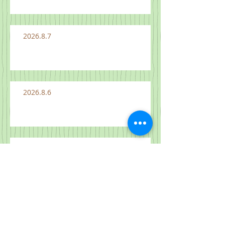
2026.8.7
2026.8.6
2026.8.5
2026.8.4