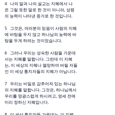
4   나의 말과 나의 설교는 지혜에서 나
온 그럴 듯한 말로 한 것이 아니라, 성령
의 능력이 나타낸 증거로 한 것입니다.
5   그것은, 여러분의 믿음이 사람의 지혜
에 바탕을 두지 않고 하나님의 능력에 바
탕을 두게 하려는 것이었습니다.
6   그러나 우리는 성숙한 사람들 가운데
서는 지혜를 말합니다. 그런데 이 지혜
는, 이 세상의 지혜나 멸망하여 버릴 자들
인 이 세상 통치자들의 지혜가 아닙니다.
7   우리는 비밀로 감추어져 있는 하나님
의 지혜를 말합니다. 그것은, 하나님께서 
우리를 영광스럽게 하시려고, 영세 전에 
미리 정하신 지혜입니다.
8   이 세상 통치자들 가운데는, 이 지혜