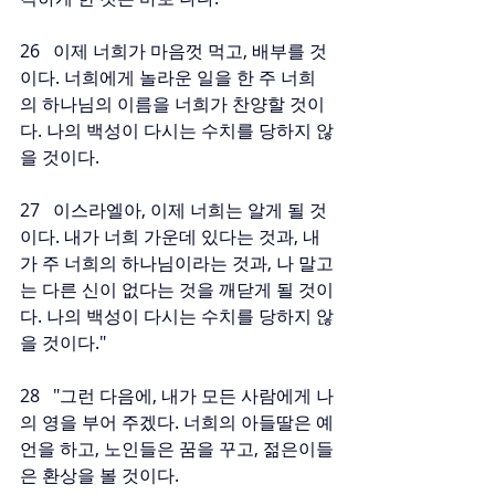
26   이제 너희가 마음껏 먹고, 배부를 것
이다. 너희에게 놀라운 일을 한 주 너희
의 하나님의 이름을 너희가 찬양할 것이
다. 나의 백성이 다시는 수치를 당하지 않
을 것이다.
27   이스라엘아, 이제 너희는 알게 될 것
이다. 내가 너희 가운데 있다는 것과, 내
가 주 너희의 하나님이라는 것과, 나 말고
는 다른 신이 없다는 것을 깨닫게 될 것이
다. 나의 백성이 다시는 수치를 당하지 않
을 것이다."
28   "그런 다음에, 내가 모든 사람에게 나
의 영을 부어 주겠다. 너희의 아들딸은 예
언을 하고, 노인들은 꿈을 꾸고, 젊은이들
은 환상을 볼 것이다.