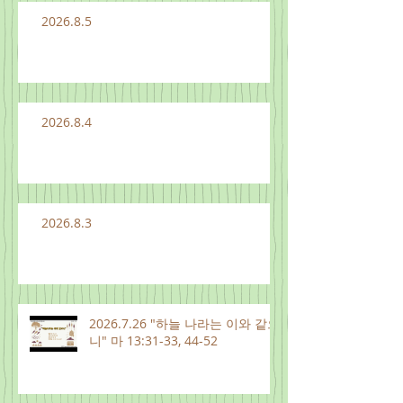
2026.8.5
2026.8.4
2026.8.3
2026.7.26 "하늘 나라는 이와 같으
니" 마 13:31-33, 44-52