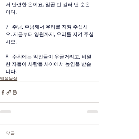
서 단련한 은이요, 일곱 번 걸러 낸 순은
이다.
7   주님, 주님께서 우리를 지켜 주십시
오. 지금부터 영원까지, 우리를 지켜 주십
시오.
8   주위에는 악인들이 우글거리고, 비열
한 자들이 사람들 사이에서 높임을 받습
니다.
말씀묵상
댓글