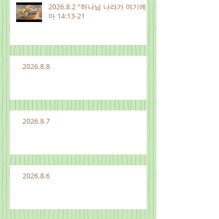
2026.8.2 "하나님 나라가 여기에"
마 14:13-21
2026.8.8
2026.8.7
2026.8.6