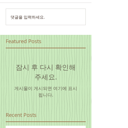
댓글을 입력하세요.
Featured Posts
잠시 후 다시 확인해
주세요.
게시물이 게시되면 여기에 표시
됩니다.
Recent Posts