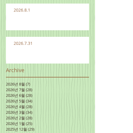
2026.8.1
2026.7.31
Archive
2026년 8월
(7)
게시물 7개
2026년 7월
(28)
게시물 28개
2026년 6월
(28)
게시물 28개
2026년 5월
(34)
게시물 34개
2026년 4월
(28)
게시물 28개
2026년 3월
(34)
게시물 34개
2026년 2월
(28)
게시물 28개
2026년 1월
(25)
게시물 25개
2025년 12월
(29)
게시물 29개