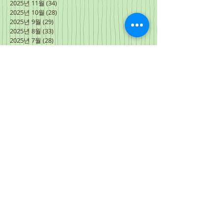
2025년 11월
(34)
게시물 34개
2025년 10월
(28)
게시물 28개
2025년 9월
(29)
게시물 29개
2025년 8월
(33)
게시물 33개
2025년 7월
(28)
게시물 28개
2025년 6월
(35)
게시물 35개
2025년 5월
(30)
게시물 30개
2025년 4월
(30)
게시물 30개
2025년 3월
(31)
게시물 31개
2025년 2월
(28)
게시물 28개
2025년 1월
(31)
게시물 31개
2024년 12월
(30)
게시물 30개
2024년 11월
(31)
게시물 31개
2024년 10월
(30)
게시물 30개
2024년 9월
(30)
게시물 30개
2024년 8월
(31)
게시물 31개
2024년 7월
(27)
게시물 27개
2024년 6월
(34)
게시물 34개
2024년 5월
(31)
게시물 31개
2024년 4월
(31)
게시물 31개
2024년 3월
(3)
게시물 3개
2024년 2월
(15)
게시물 15개
2024년 1월
(31)
게시물 31개
2023년 12월
(30)
게시물 30개