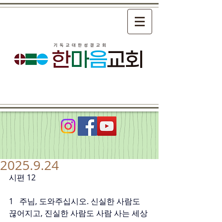
2025.9.24
시편 12
1   주님, 도와주십시오. 신실한 사람도 
끊어지고, 진실한 사람도 사람 사는 세상