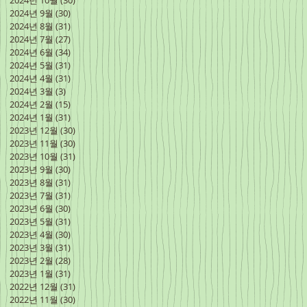
2024년 10월
(30)
게시물 30개
2024년 9월
(30)
게시물 30개
2024년 8월
(31)
게시물 31개
2024년 7월
(27)
게시물 27개
2024년 6월
(34)
게시물 34개
2024년 5월
(31)
게시물 31개
2024년 4월
(31)
게시물 31개
2024년 3월
(3)
게시물 3개
2024년 2월
(15)
게시물 15개
2024년 1월
(31)
게시물 31개
2023년 12월
(30)
게시물 30개
2023년 11월
(30)
게시물 30개
2023년 10월
(31)
게시물 31개
2023년 9월
(30)
게시물 30개
2023년 8월
(31)
게시물 31개
2023년 7월
(31)
게시물 31개
2023년 6월
(30)
게시물 30개
2023년 5월
(31)
게시물 31개
2023년 4월
(30)
게시물 30개
2023년 3월
(31)
게시물 31개
2023년 2월
(28)
게시물 28개
2023년 1월
(31)
게시물 31개
2022년 12월
(31)
게시물 31개
2022년 11월
(30)
게시물 30개