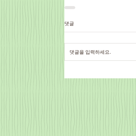
댓글
댓글을 입력하세요.