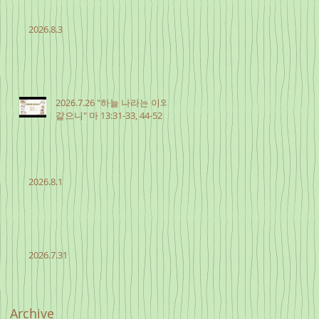
2026.8.3
2026.7.26 "하늘 나라는 이와
같으니" 마 13:31-33, 44-52
2026.8.1
2026.7.31
Archive