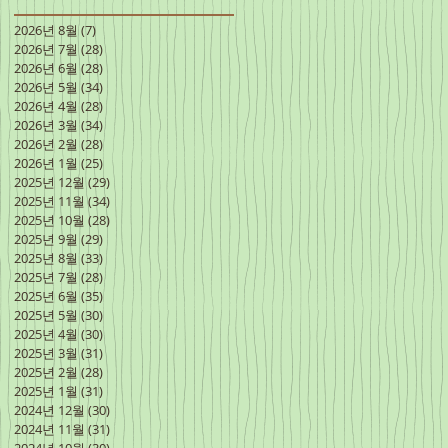
2026년 8월
(7)
게시물 7개
2026년 7월
(28)
게시물 28개
2026년 6월
(28)
게시물 28개
2026년 5월
(34)
게시물 34개
2026년 4월
(28)
게시물 28개
2026년 3월
(34)
게시물 34개
2026년 2월
(28)
게시물 28개
2026년 1월
(25)
게시물 25개
2025년 12월
(29)
게시물 29개
2025년 11월
(34)
게시물 34개
2025년 10월
(28)
게시물 28개
2025년 9월
(29)
게시물 29개
2025년 8월
(33)
게시물 33개
2025년 7월
(28)
게시물 28개
2025년 6월
(35)
게시물 35개
2025년 5월
(30)
게시물 30개
2025년 4월
(30)
게시물 30개
2025년 3월
(31)
게시물 31개
2025년 2월
(28)
게시물 28개
2025년 1월
(31)
게시물 31개
2024년 12월
(30)
게시물 30개
2024년 11월
(31)
게시물 31개