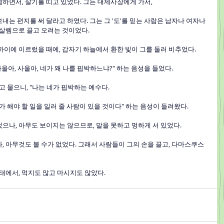
협하면서, 살기를 띠고 있었다. 그는 대제사장에게 가서,
보내는 편지를 써 달라고 하였다. 그는 그 '도'를 믿는 사람은 남자나 여자나 
루살렘으로 끌고 오려는 것이었다.
가까이에 이르렀을 때에, 갑자기 하늘에서 환한 빛이 그를 둘러 비추었다.
"사울아, 사울아, 네가 왜 나를 핍박하느냐?" 하는 음성을 들었다.
 하고 물으니, "나는 네가 핍박하는 예수다.
네가 해야 할 일을 일러 줄 사람이 있을 것이다" 하는 음성이 들려왔다.
었으나, 아무도 보이지는 않으므로, 말을 못하고 멍하게 서 있었다.
나, 아무것도 볼 수가 없었다. 그래서 사람들이 그의 손을 끌고, 다마스쿠스
 상태에서, 먹지도 않고 마시지도 않았다.