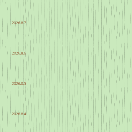
2026.8.7
2026.8.6
2026.8.5
2026.8.4