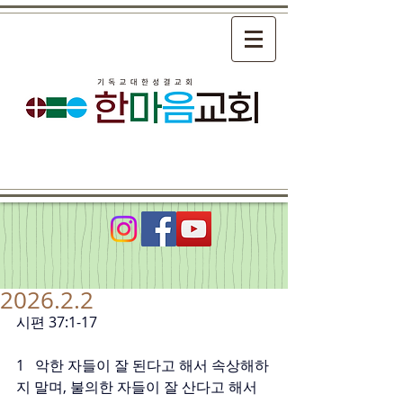
2026.2.2
시편 37:1-17
1   악한 자들이 잘 된다고 해서 속상해하
지 말며, 불의한 자들이 잘 산다고 해서 