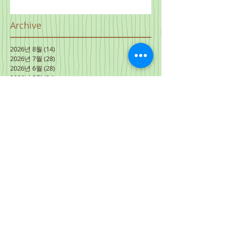
Archive
2026년 8월
(14)
게시물 14개
2026년 7월
(28)
게시물 28개
2026년 6월
(28)
게시물 28개
2026년 5월
(34)
게시물 34개
2026년 4월
(28)
게시물 28개
2026년 3월
(34)
게시물 34개
2026년 2월
(28)
게시물 28개
2026년 1월
(25)
게시물 25개
2025년 12월
(29)
게시물 29개
2025년 11월
(34)
게시물 34개
2025년 10월
(28)
게시물 28개
2025년 9월
(29)
게시물 29개
2025년 8월
(33)
게시물 33개
2025년 7월
(28)
게시물 28개
2025년 6월
(35)
게시물 35개
2025년 5월
(30)
게시물 30개
2025년 4월
(30)
게시물 30개
2025년 3월
(31)
게시물 31개
2025년 2월
(28)
게시물 28개