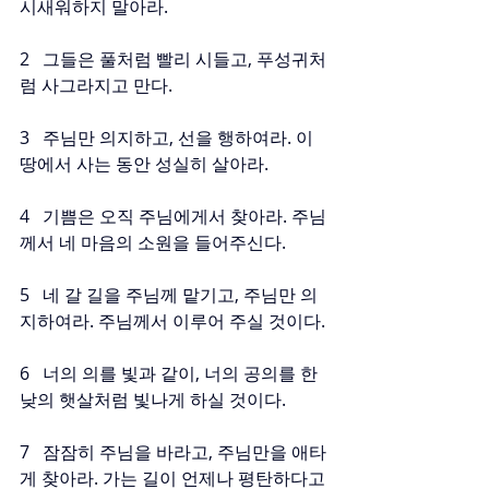
시새워하지 말아라.
2   그들은 풀처럼 빨리 시들고, 푸성귀처
럼 사그라지고 만다.
3   주님만 의지하고, 선을 행하여라. 이 
땅에서 사는 동안 성실히 살아라.
4   기쁨은 오직 주님에게서 찾아라. 주님
께서 네 마음의 소원을 들어주신다.
5   네 갈 길을 주님께 맡기고, 주님만 의
지하여라. 주님께서 이루어 주실 것이다.
6   너의 의를 빛과 같이, 너의 공의를 한
낮의 햇살처럼 빛나게 하실 것이다.
7   잠잠히 주님을 바라고, 주님만을 애타
게 찾아라. 가는 길이 언제나 평탄하다고 