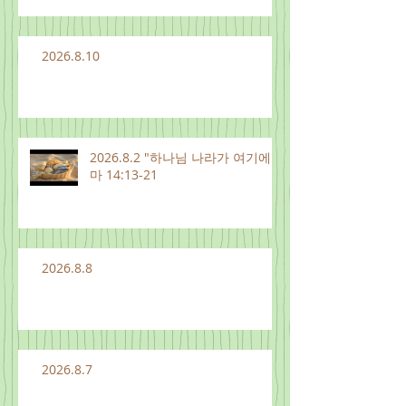
2026.8.10
2026.8.2 "하나님 나라가 여기에"
마 14:13-21
2026.8.8
2026.8.7