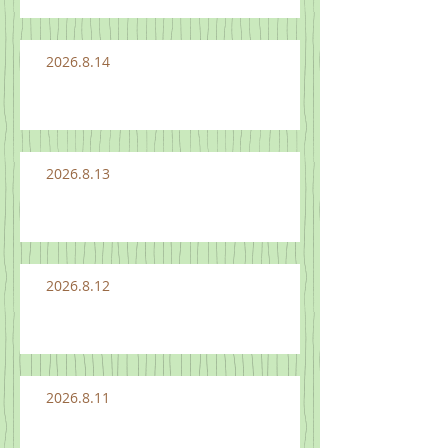
2026.8.14
2026.8.13
2026.8.12
2026.8.11