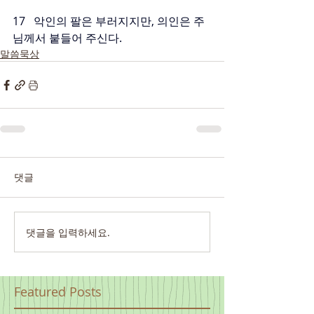
17   악인의 팔은 부러지지만, 의인은 주
님께서 붙들어 주신다.
말씀묵상
댓글
댓글을 입력하세요.
Featured Posts