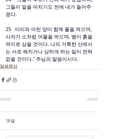
그들이 말을 마치기도 전에 내가 들어주
겠다.
25   이리와 어린 양이 함께 풀을 먹으며, 
사자가 소처럼 여물을 먹으며, 뱀이 흙을 
먹이로 삼을 것이다. 나의 거룩한 산에서
는 서로 해치거나 상하게 하는 일이 전혀 
없을 것이다." 주님의 말씀이시다.
말씀묵상
댓글