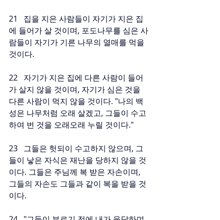
21   집을 지은 사람들이 자기가 지은 집
에 들어가 살 것이며, 포도나무를 심은 사
람들이 자기가 기른 나무의 열매를 먹을 
것이다.
22   자기가 지은 집에 다른 사람이 들어
가 살지 않을 것이며, 자기가 심은 것을 
다른 사람이 먹지 않을 것이다. "나의 백
성은 나무처럼 오래 살겠고, 그들이 수고
하여 번 것을 오래오래 누릴 것이다."
23   그들은 헛되이 수고하지 않으며, 그
들이 낳은 자식은 재난을 당하지 않을 것
이다. 그들은 주님께 복 받은 자손이며, 
그들의 자손도 그들과 같이 복을 받을 것
이다.
24   "그들이 부르기 전에 내가 응답하며, 