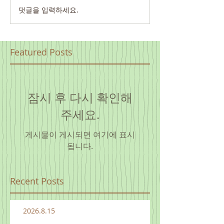
댓글을 입력하세요.
Featured Posts
잠시 후 다시 확인해
주세요.
게시물이 게시되면 여기에 표시
됩니다.
Recent Posts
2026.8.15