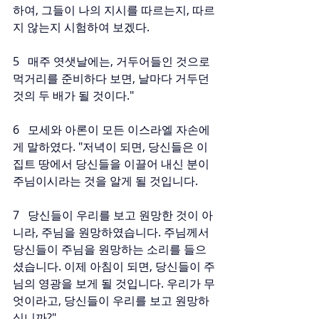
하여, 그들이 나의 지시를 따르는지, 따르
지 않는지 시험하여 보겠다.
5   매주 엿샛날에는, 거두어들인 것으로 
먹거리를 준비하다 보면, 날마다 거두던 
것의 두 배가 될 것이다."
6   모세와 아론이 모든 이스라엘 자손에
게 말하였다. "저녁이 되면, 당신들은 이
집트 땅에서 당신들을 이끌어 내신 분이 
주님이시라는 것을 알게 될 것입니다.
7   당신들이 우리를 보고 원망한 것이 아
니라, 주님을 원망하였습니다. 주님께서 
당신들이 주님을 원망하는 소리를 들으
셨습니다. 이제 아침이 되면, 당신들이 주
님의 영광을 보게 될 것입니다. 우리가 무
엇이라고, 당신들이 우리를 보고 원망하
십니까?"