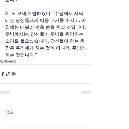
8   또 모세가 말하였다. "주님께서 저녁
에는 당신들에게 먹을 고기를 주시고, 아
침에는 배불리 먹을 빵을 주실 것입니다. 
주님께서는, 당신들이 주님을 원망하는 
소리를 들으셨습니다. 당신들이 하는 원
망은 우리에게 하는 것이 아니라, 주님께 
하는 것입니다."
말씀묵상
댓글