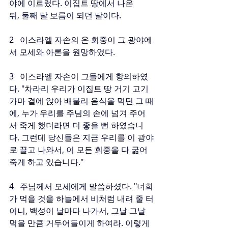
야에 이르렀다. 이집트 땅에서 나온 
뒤, 둘째 달 보름이 되던 날이다.
2   이스라엘 자손의 온 회중이 그 광야에
서 모세와 아론을 원망하였다.
3   이스라엘 자손이 그들에게 항의하였
다. "차라리 우리가 이집트 땅 거기 고기 
가마 곁에 앉아 배불리 음식을 먹던 그 때
에, 누가 우리를 주님의 손에 넘겨 주어
서 죽게 했더라면 더 좋을 뻔 하였습니
다. 그런데 당신들은 지금 우리를 이 광야
로 끌고 나와서, 이 모든 회중을 다 굶어 
죽게 하고 있습니다."
4   주님께서 모세에게 말씀하셨다. "너희
가 먹을 것을 하늘에서 비처럼 내려 줄 터
이니, 백성이 날마다 나가서, 그날 그날 
먹을 만큼 거두어들이게 하여라. 이렇게 