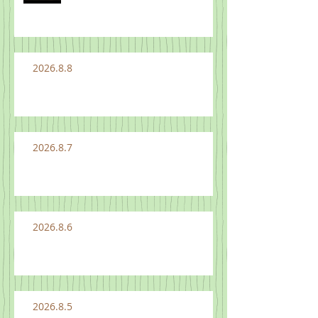
2026.8.8
2026.8.7
2026.8.6
2026.8.5