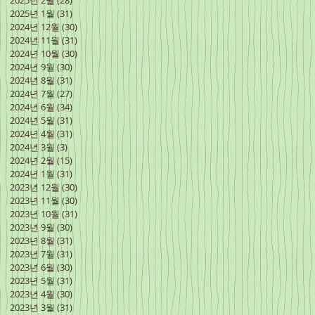
2025년 2월
(28)
게시물 28개
2025년 1월
(31)
게시물 31개
2024년 12월
(30)
게시물 30개
2024년 11월
(31)
게시물 31개
2024년 10월
(30)
게시물 30개
2024년 9월
(30)
게시물 30개
2024년 8월
(31)
게시물 31개
2024년 7월
(27)
게시물 27개
2024년 6월
(34)
게시물 34개
2024년 5월
(31)
게시물 31개
2024년 4월
(31)
게시물 31개
2024년 3월
(3)
게시물 3개
2024년 2월
(15)
게시물 15개
2024년 1월
(31)
게시물 31개
2023년 12월
(30)
게시물 30개
2023년 11월
(30)
게시물 30개
2023년 10월
(31)
게시물 31개
2023년 9월
(30)
게시물 30개
2023년 8월
(31)
게시물 31개
2023년 7월
(31)
게시물 31개
2023년 6월
(30)
게시물 30개
2023년 5월
(31)
게시물 31개
2023년 4월
(30)
게시물 30개
2023년 3월
(31)
게시물 31개