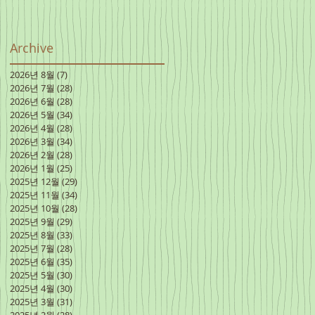
Archive
2026년 8월
(7)
게시물 7개
2026년 7월
(28)
게시물 28개
2026년 6월
(28)
게시물 28개
2026년 5월
(34)
게시물 34개
2026년 4월
(28)
게시물 28개
2026년 3월
(34)
게시물 34개
2026년 2월
(28)
게시물 28개
2026년 1월
(25)
게시물 25개
2025년 12월
(29)
게시물 29개
2025년 11월
(34)
게시물 34개
2025년 10월
(28)
게시물 28개
2025년 9월
(29)
게시물 29개
2025년 8월
(33)
게시물 33개
2025년 7월
(28)
게시물 28개
2025년 6월
(35)
게시물 35개
2025년 5월
(30)
게시물 30개
2025년 4월
(30)
게시물 30개
2025년 3월
(31)
게시물 31개