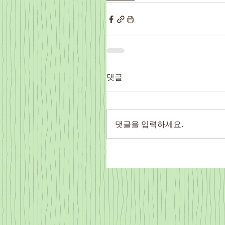
댓글
댓글을 입력하세요.