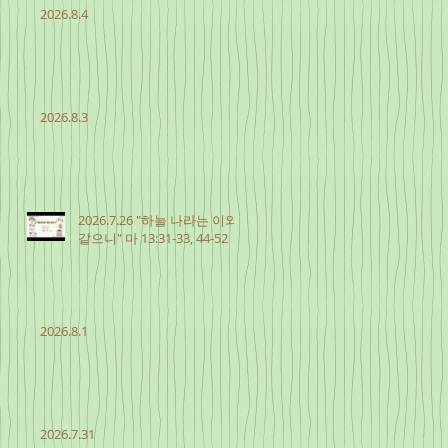
2026.8.4
2026.8.3
2026.7.26 "하늘 나라는 이와
같으니" 마 13:31-33, 44-52
2026.8.1
2026.7.31