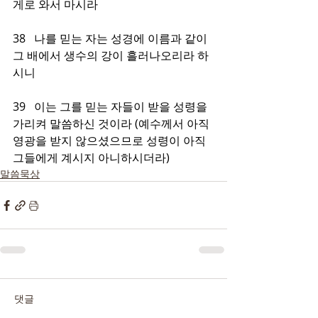
게로 와서 마시라
38   나를 믿는 자는 성경에 이름과 같이 
그 배에서 생수의 강이 흘러나오리라 하
시니
39   이는 그를 믿는 자들이 받을 성령을 
가리켜 말씀하신 것이라 (예수께서 아직 
영광을 받지 않으셨으므로 성령이 아직 
그들에게 계시지 아니하시더라)
말씀묵상
댓글