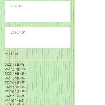
2026.8.1
2026.7.31
Archive
2026년 8월
(7)
게시물 7개
2026년 7월
(28)
게시물 28개
2026년 6월
(28)
게시물 28개
2026년 5월
(34)
게시물 34개
2026년 4월
(28)
게시물 28개
2026년 3월
(34)
게시물 34개
2026년 2월
(28)
게시물 28개
2026년 1월
(25)
게시물 25개
2025년 12월
(29)
게시물 29개
2025년 11월
(34)
게시물 34개