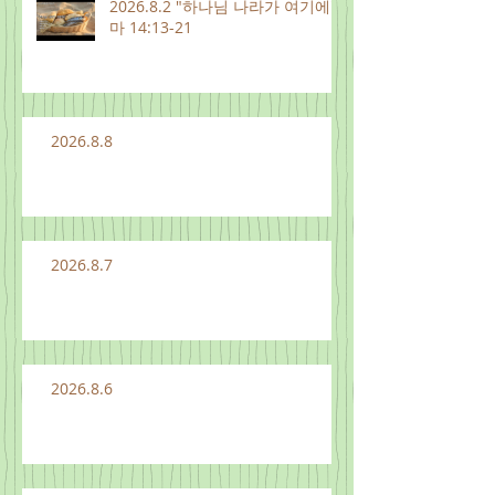
2026.8.2 "하나님 나라가 여기에"
마 14:13-21
2026.8.8
2026.8.7
2026.8.6