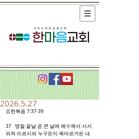
2026.5.27
요한복음 7:37-39
37   명절 끝날 곧 큰 날에 예수께서 서서 
외쳐 이르시되 누구든지 목마르거든 내