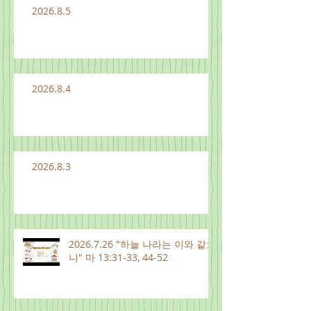
2026.8.5
2026.8.4
2026.8.3
2026.7.26 "하늘 나라는 이와 같으
니" 마 13:31-33, 44-52