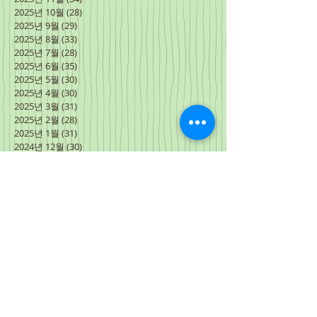
2025년 10월
(28)
게시물 28개
2025년 9월
(29)
게시물 29개
2025년 8월
(33)
게시물 33개
2025년 7월
(28)
게시물 28개
2025년 6월
(35)
게시물 35개
2025년 5월
(30)
게시물 30개
2025년 4월
(30)
게시물 30개
2025년 3월
(31)
게시물 31개
2025년 2월
(28)
게시물 28개
2025년 1월
(31)
게시물 31개
2024년 12월
(30)
게시물 30개
2024년 11월
(31)
게시물 31개
2024년 10월
(30)
게시물 30개
2024년 9월
(30)
게시물 30개
2024년 8월
(31)
게시물 31개
2024년 7월
(27)
게시물 27개
2024년 6월
(34)
게시물 34개
2024년 5월
(31)
게시물 31개
2024년 4월
(31)
게시물 31개
2024년 3월
(3)
게시물 3개
2024년 2월
(15)
게시물 15개
2024년 1월
(31)
게시물 31개
2023년 12월
(30)
게시물 30개