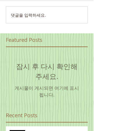
댓글을 입력하세요.
Featured Posts
잠시 후 다시 확인해
주세요.
게시물이 게시되면 여기에 표시
됩니다.
Recent Posts