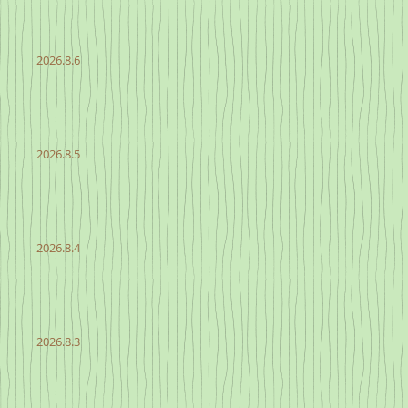
2026.8.6
2026.8.5
2026.8.4
2026.8.3