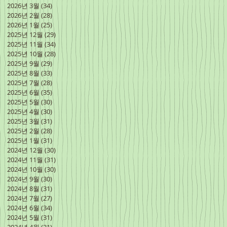
2026년 3월
(34)
게시물 34개
2026년 2월
(28)
게시물 28개
2026년 1월
(25)
게시물 25개
2025년 12월
(29)
게시물 29개
2025년 11월
(34)
게시물 34개
2025년 10월
(28)
게시물 28개
2025년 9월
(29)
게시물 29개
2025년 8월
(33)
게시물 33개
2025년 7월
(28)
게시물 28개
2025년 6월
(35)
게시물 35개
2025년 5월
(30)
게시물 30개
2025년 4월
(30)
게시물 30개
2025년 3월
(31)
게시물 31개
2025년 2월
(28)
게시물 28개
2025년 1월
(31)
게시물 31개
2024년 12월
(30)
게시물 30개
2024년 11월
(31)
게시물 31개
2024년 10월
(30)
게시물 30개
2024년 9월
(30)
게시물 30개
2024년 8월
(31)
게시물 31개
2024년 7월
(27)
게시물 27개
2024년 6월
(34)
게시물 34개
2024년 5월
(31)
게시물 31개