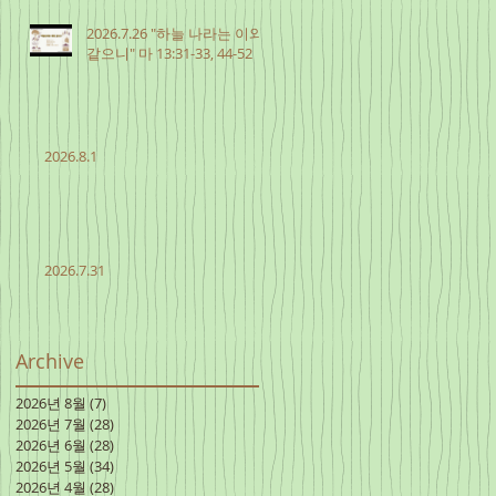
2026.7.26 "하늘 나라는 이와
같으니" 마 13:31-33, 44-52
2026.8.1
2026.7.31
Archive
2026년 8월
(7)
게시물 7개
2026년 7월
(28)
게시물 28개
2026년 6월
(28)
게시물 28개
2026년 5월
(34)
게시물 34개
2026년 4월
(28)
게시물 28개