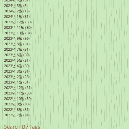
2024년 4월
(31)
게시물 31개
2024년 3월
(3)
게시물 3개
2024년 2월
(15)
게시물 15개
2024년 1월
(31)
게시물 31개
2023년 12월
(30)
게시물 30개
2023년 11월
(30)
게시물 30개
2023년 10월
(31)
게시물 31개
2023년 9월
(30)
게시물 30개
2023년 8월
(31)
게시물 31개
2023년 7월
(31)
게시물 31개
2023년 6월
(30)
게시물 30개
2023년 5월
(31)
게시물 31개
2023년 4월
(30)
게시물 30개
2023년 3월
(31)
게시물 31개
2023년 2월
(28)
게시물 28개
2023년 1월
(31)
게시물 31개
2022년 12월
(31)
게시물 31개
2022년 11월
(30)
게시물 30개
2022년 10월
(30)
게시물 30개
2022년 9월
(30)
게시물 30개
2022년 8월
(31)
게시물 31개
2022년 7월
(31)
게시물 31개
Search By Tags