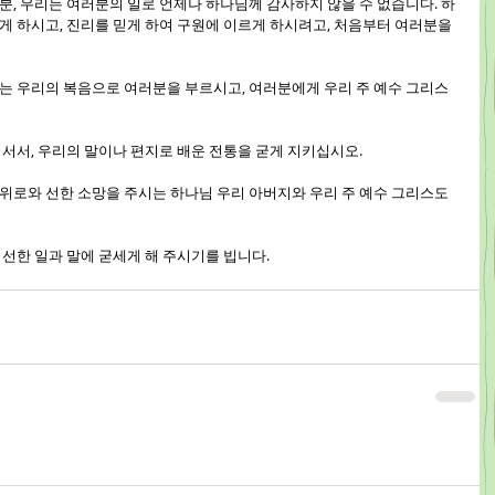
러분, 우리는 여러분의 일로 언제나 하나님께 감사하지 않을 수 없습니다. 하
 하시고, 진리를 믿게 하여 구원에 이르게 하시려고, 처음부터 여러분을 
께서는 우리의 복음으로 여러분을 부르시고, 여러분에게 우리 주 예수 그리스
히 서서, 우리의 말이나 편지로 배운 전통을 굳게 지키십시오.
한 위로와 선한 소망을 주시는 하나님 우리 아버지와 우리 주 예수 그리스도
든 선한 일과 말에 굳세게 해 주시기를 빕니다.