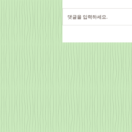
댓글을 입력하세요.