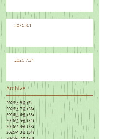
2026.8.1
2026.7.31
Archive
2026년 8월
(7)
게시물 7개
2026년 7월
(28)
게시물 28개
2026년 6월
(28)
게시물 28개
2026년 5월
(34)
게시물 34개
2026년 4월
(28)
게시물 28개
2026년 3월
(34)
게시물 34개
2026년 2월
(28)
게시물 28개