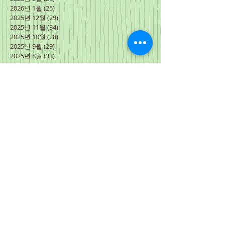
2026년 1월
(25)
게시물 25개
2025년 12월
(29)
게시물 29개
2025년 11월
(34)
게시물 34개
2025년 10월
(28)
게시물 28개
2025년 9월
(29)
게시물 29개
2025년 8월
(33)
게시물 33개
2025년 7월
(28)
게시물 28개
2025년 6월
(35)
게시물 35개
2025년 5월
(30)
게시물 30개
2025년 4월
(30)
게시물 30개
2025년 3월
(31)
게시물 31개
2025년 2월
(28)
게시물 28개
2025년 1월
(31)
게시물 31개
2024년 12월
(30)
게시물 30개
2024년 11월
(31)
게시물 31개
2024년 10월
(30)
게시물 30개
2024년 9월
(30)
게시물 30개
2024년 8월
(31)
게시물 31개
2024년 7월
(27)
게시물 27개
2024년 6월
(34)
게시물 34개
2024년 5월
(31)
게시물 31개
2024년 4월
(31)
게시물 31개
2024년 3월
(3)
게시물 3개