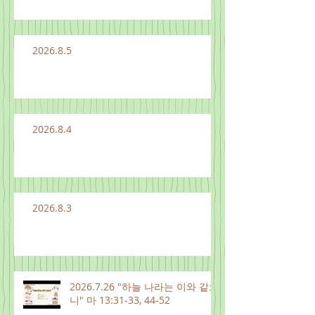
2026.8.5
2026.8.4
2026.8.3
2026.7.26 "하늘 나라는 이와 같으
니" 마 13:31-33, 44-52