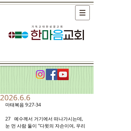
2026.6.6
마태복음 9:27-34
27   예수께서 거기에서 떠나가시는데, 
눈 먼 사람 둘이 "다윗의 자손이여, 우리