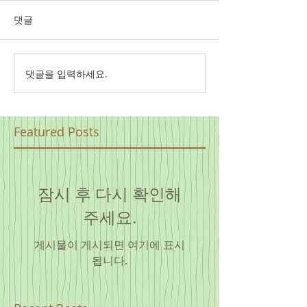
댓글
댓글을 입력하세요.
Featured Posts
잠시 후 다시 확인해
주세요.
게시물이 게시되면 여기에 표시
됩니다.