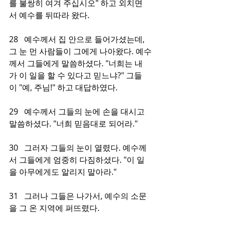
를 불쌍히 여겨 주십시오" 하고 외치면
서 예수를 뒤따라 왔다.
28   예수께서 집 안으로 들어가셨는데, 
그 눈 먼 사람들이 그에게 나아왔다. 예수
께서 그들에게 말씀하셨다. "너희는 내
가 이 일을 할 수 있다고 믿느냐?" 그들
이 "예, 주님!" 하고 대답하였다.
29   예수께서 그들의 눈에 손을 대시고 
말씀하셨다. "너희 믿음대로 되어라."
30   그러자 그들의 눈이 열렸다. 예수께
서 그들에게 엄중히 다짐하셨다. "이 일
을 아무에게도 알리지 말아라."
31   그러나 그들은 나가서, 예수의 소문
을 그 온 지역에 퍼뜨렸다.