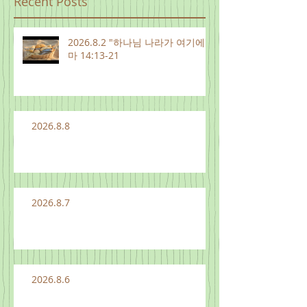
Recent Posts
2026.8.2 "하나님 나라가 여기에"
마 14:13-21
2026.8.8
2026.8.7
2026.8.6