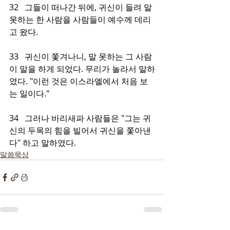
32   그들이 떠나간 뒤에, 귀신이 들려 말 
못하는 한 사람을 사람들이 예수께 데리
고 왔다.
33   귀신이 쫓겨나니, 말 못하는 그 사람
이 말을 하게 되었다. 무리가 놀라서 말하
였다. "이런 것은 이스라엘에서 처음 보
는 일이다."
34   그러나 바리새파 사람들은 "그는 귀
신의 두목의 힘을 빌어서 귀신을 쫓아낸
다" 하고 말하였다.
말씀묵상