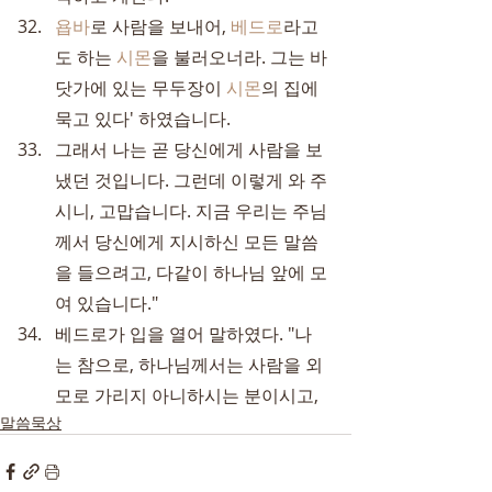
욥바
로 사람을 보내어, 
베드로
라고
도 하는 
시몬
을 불러오너라. 그는 바
닷가에 있는 무두장이 
시몬
의 집에 
묵고 있다' 하였습니다.
그래서 나는 곧 당신에게 사람을 보
냈던 것입니다. 그런데 이렇게 와 주
시니, 고맙습니다. 지금 우리는 주님
께서 당신에게 지시하신 모든 말씀
을 들으려고, 다같이 하나님 앞에 모
여 있습니다."
베드로가 입을 열어 말하였다. "나
는 참으로, 하나님께서는 사람을 외
모로 가리지 아니하시는 분이시고,
말씀묵상