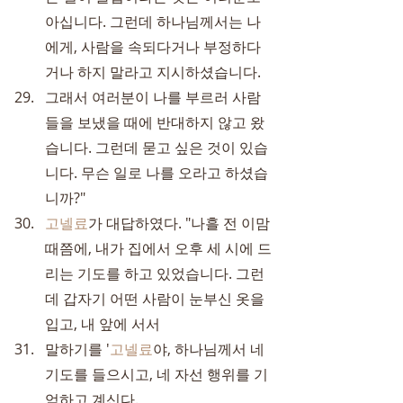
아십니다. 그런데 하나님께서는 나
에게, 사람을 속되다거나 부정하다
거나 하지 말라고 지시하셨습니다.
그래서 여러분이 나를 부르러 사람
들을 보냈을 때에 반대하지 않고 왔
습니다. 그런데 묻고 싶은 것이 있습
니다. 무슨 일로 나를 오라고 하셨습
니까?"
고넬료
가 대답하였다. "나흘 전 이맘
때쯤에, 내가 집에서 오후 세 시에 드
리는 기도를 하고 있었습니다. 그런
데 갑자기 어떤 사람이 눈부신 옷을 
입고, 내 앞에 서서
말하기를 '
고넬료
야, 하나님께서 네 
기도를 들으시고, 네 자선 행위를 기
억하고 계신다.