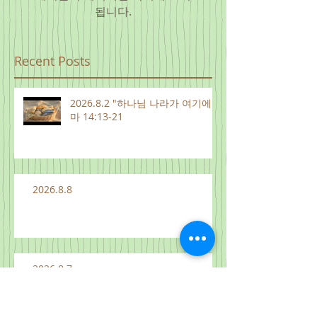
됩니다.
Recent Posts
2026.8.2 "하나님 나라가 여기에"
마 14:13-21
2026.8.8
2026.8.7