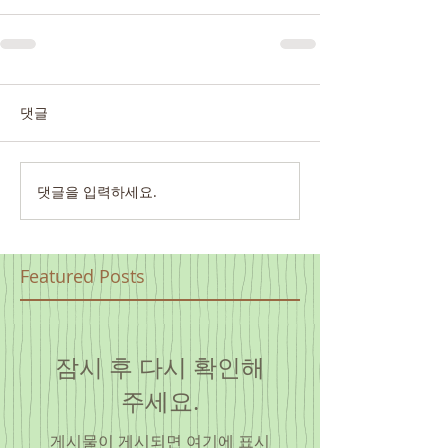
댓글
댓글을 입력하세요.
Featured Posts
잠시 후 다시 확인해
주세요.
게시물이 게시되면 여기에 표시