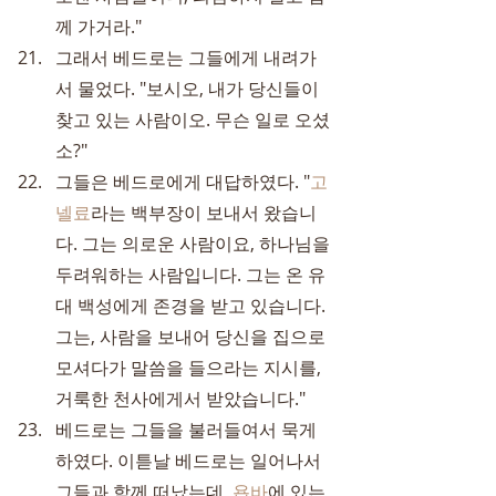
께 가거라."
그래서 베드로는 그들에게 내려가
서 물었다. "보시오, 내가 당신들이 
찾고 있는 사람이오. 무슨 일로 오셨
소?"
그들은 베드로에게 대답하였다. "
고
넬료
라는 백부장이 보내서 왔습니
다. 그는 의로운 사람이요, 하나님을 
두려워하는 사람입니다. 그는 온 유
대 백성에게 존경을 받고 있습니다. 
그는, 사람을 보내어 당신을 집으로 
모셔다가 말씀을 들으라는 지시를, 
거룩한 천사에게서 받았습니다."
베드로는 그들을 불러들여서 묵게 
하였다. 이튿날 베드로는 일어나서 
그들과 함께 떠났는데, 
욥바
에 있는 