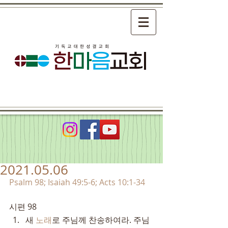
2021.05.06
Psalm 98; Isaiah 49:5-6; Acts 10:1-34
시편 98
새 
노래
로 주님께 찬송하여라. 주님