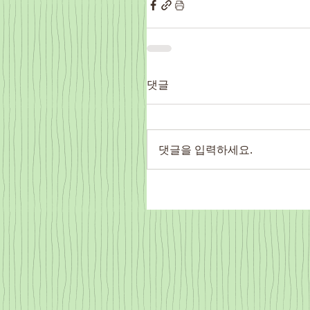
댓글
댓글을 입력하세요.