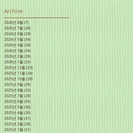
Archive
2026년 8월
(7)
게시물 7개
2026년 7월
(28)
게시물 28개
2026년 6월
(28)
게시물 28개
2026년 5월
(34)
게시물 34개
2026년 4월
(28)
게시물 28개
2026년 3월
(34)
게시물 34개
2026년 2월
(28)
게시물 28개
2026년 1월
(25)
게시물 25개
2025년 12월
(29)
게시물 29개
2025년 11월
(34)
게시물 34개
2025년 10월
(28)
게시물 28개
2025년 9월
(29)
게시물 29개
2025년 8월
(33)
게시물 33개
2025년 7월
(28)
게시물 28개
2025년 6월
(35)
게시물 35개
2025년 5월
(30)
게시물 30개
2025년 4월
(30)
게시물 30개
2025년 3월
(31)
게시물 31개
2025년 2월
(28)
게시물 28개
2025년 1월
(31)
게시물 31개