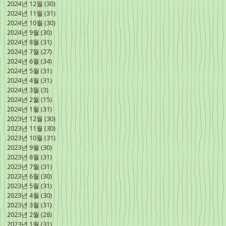
2024년 12월
(30)
게시물 30개
2024년 11월
(31)
게시물 31개
2024년 10월
(30)
게시물 30개
2024년 9월
(30)
게시물 30개
2024년 8월
(31)
게시물 31개
2024년 7월
(27)
게시물 27개
2024년 6월
(34)
게시물 34개
2024년 5월
(31)
게시물 31개
2024년 4월
(31)
게시물 31개
2024년 3월
(3)
게시물 3개
2024년 2월
(15)
게시물 15개
2024년 1월
(31)
게시물 31개
2023년 12월
(30)
게시물 30개
2023년 11월
(30)
게시물 30개
2023년 10월
(31)
게시물 31개
2023년 9월
(30)
게시물 30개
2023년 8월
(31)
게시물 31개
2023년 7월
(31)
게시물 31개
2023년 6월
(30)
게시물 30개
2023년 5월
(31)
게시물 31개
2023년 4월
(30)
게시물 30개
2023년 3월
(31)
게시물 31개
2023년 2월
(28)
게시물 28개
2023년 1월
(31)
게시물 31개