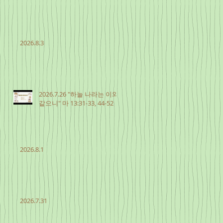
2026.8.3
2026.7.26 "하늘 나라는 이와
같으니" 마 13:31-33, 44-52
2026.8.1
2026.7.31