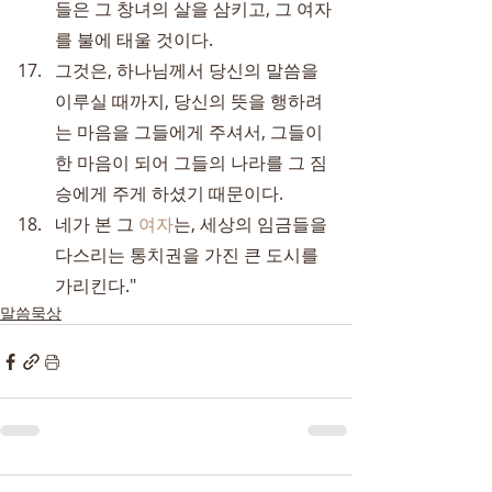
들은 그 창녀의 살을 삼키고, 그 여자
를 불에 태울 것이다.
그것은, 하나님께서 당신의 말씀을 
이루실 때까지, 당신의 뜻을 행하려
는 마음을 그들에게 주셔서, 그들이 
한 마음이 되어 그들의 나라를 그 짐
승에게 주게 하셨기 때문이다.
네가 본 그 
여자
는, 세상의 임금들을 
다스리는 통치권을 가진 큰 도시를 
가리킨다."
말씀묵상