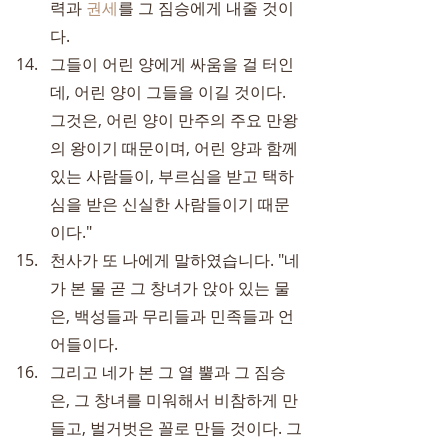
력과 
권세
를 그 짐승에게 내줄 것이
다.
그들이 어린 양에게 싸움을 걸 터인
데, 어린 양이 그들을 이길 것이다. 
그것은, 어린 양이 만주의 주요 만왕
의 왕이기 때문이며, 어린 양과 함께 
있는 사람들이, 부르심을 받고 택하
심을 받은 신실한 사람들이기 때문
이다."
천사가 또 나에게 말하였습니다. "네
가 본 물 곧 그 창녀가 앉아 있는 물
은, 백성들과 무리들과 민족들과 언
어들이다.
그리고 네가 본 그 열 뿔과 그 짐승
은, 그 창녀를 미워해서 비참하게 만
들고, 벌거벗은 꼴로 만들 것이다. 그