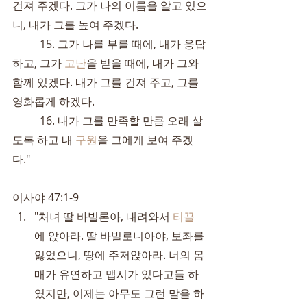
건져 주겠다. 그가 나의 이름을 알고 있으
니, 내가 그를 높여 주겠다.
	15. 그가 나를 부를 때에, 내가 응답
하고, 그가 
고난
을 받을 때에, 내가 그와 
함께 있겠다. 내가 그를 건져 주고, 그를 
영화롭게 하겠다.
	16. 내가 그를 만족할 만큼 오래 살
도록 하고 내 
구원
을 그에게 보여 주겠
다."
이사야 47:1-9
"처녀 딸 바빌론아, 내려와서 
티끌
에 앉아라. 딸 바빌로니아야, 보좌를 
잃었으니, 땅에 주저앉아라. 너의 몸
매가 유연하고 맵시가 있다고들 하
였지만, 이제는 아무도 그런 말을 하