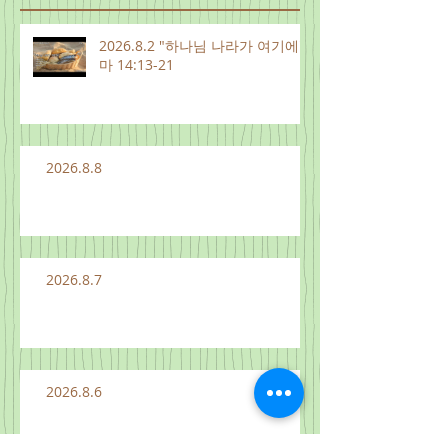
2026.8.2 "하나님 나라가 여기에"
마 14:13-21
2026.8.8
2026.8.7
2026.8.6