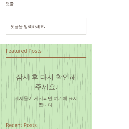
댓글
댓글을 입력하세요.
Featured Posts
잠시 후 다시 확인해
주세요.
게시물이 게시되면 여기에 표시
됩니다.
Recent Posts