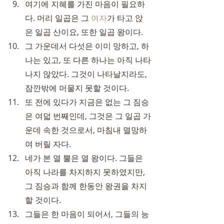
여기에 지혜를 가진 마음이 필요하
다. 머리 일곱은 그 
여자
가 타고 앉
은 일곱 산이요, 또한 일곱 왕이다.
그 가운데서 다섯은 이미 망하고, 하
나는 있고, 또 다른 하나는 아직 나타
나지 않았다. 그것이 나타날지라도, 
잠깐밖에 머물지 못할 것이다.
또 전에 있다가 지금은 없는 그 짐승
은 여덟 번째인데, 그것은 그 일곱 가
운데 속한 것으로서, 마침내 멸망하
여 버릴 자다.
네가 본 열 뿔은 열 왕이다. 그들은 
아직 나라를 차지하지 못하였지만, 
그 짐승과 함께 한동안 왕권을 차지
할 것이다.
그들은 한 마음이 되어서, 그들의 능