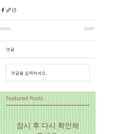
댓글
댓글을 입력하세요.
Featured Posts
잠시 후 다시 확인해