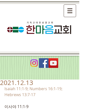
2021.12.13
Isaiah 11:1-9; Numbers 16:1-19; 
Hebrews 13:7-17
이사야 11:1-9