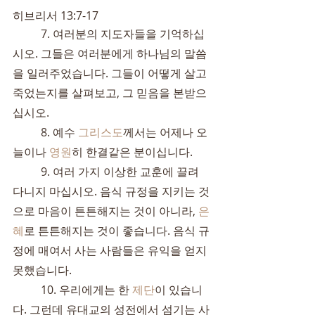
히브리서 13:7-17
	7. 여러분의 지도자들을 기억하십
시오. 그들은 여러분에게 하나님의 말씀
을 일러주었습니다. 그들이 어떻게 살고 
죽었는지를 살펴보고, 그 믿음을 본받으
십시오.
	8. 예수 
그리스도
께서는 어제나 오
늘이나 
영원
히 한결같은 분이십니다.
	9. 여러 가지 이상한 교훈에 끌려 
다니지 마십시오. 음식 규정을 지키는 것
으로 마음이 튼튼해지는 것이 아니라, 
은
혜
로 튼튼해지는 것이 좋습니다. 음식 규
정에 매여서 사는 사람들은 유익을 얻지 
못했습니다.
	10. 우리에게는 한 
제단
이 있습니
다. 그런데 유대교의 성전에서 섬기는 사