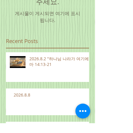
주세요.
게시물이 게시되면 여기에 표시
됩니다.
Recent Posts
2026.8.2 "하나님 나라가 여기에"
마 14:13-21
2026.8.8
2026.8.7