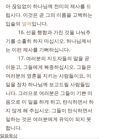
아 끊임없이 하나님께 찬미의 제사를 드
립시다. 이것은 곧 그의 이름을 고백하는 
입술의 
열매
입니다.
	16. 선을 행함과 가진 것을 나눠주
기를 소홀히 하지 마십시오. 하나님께서
는 이런 제사를 기뻐하십니다.
	17. 여러분의 지도자들의 말을 곧
이듣고, 그들에게 복종하십시오. 그들은 
여러분의 영혼을 지키는 사람들이요, 이 
일을 장차 하나님께 보고드릴 사람들입
니다. 그러므로 여러분은 그들이 기쁜 마
음으로 이 일을 하게 하고, 탄식하면서 하
지 않게 해 주십시오. 그들이 탄식하면서 
일하는 것은 여러분에게 유익이 되지 못
합니다.
말씀묵상