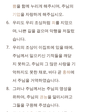
쁨
을 함께 누리게 해주시며, 주님의 
기업
을 자랑하게 해주십시오.
우리도 우리 조상처럼 
죄
를 지었으
며, 나쁜 길을 걸으며 악행을 저질렀
습니다.
우리의 조상이 이집트에 있을 때에, 
주님께서 일으키신 기적들을 깨닫
지 못하고, 주님의 그 많은 사랑을 기
억하지도 못한 채로, 바다 곧 
홍해
에
서 주님을 거역하였습니다.
그러나 주님께서는 주님의 명성을 
위하여, 주님의 
권능
을 알리시려고 
그들을 구원해 주셨습니다.