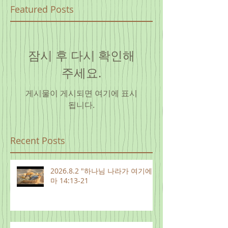
Featured Posts
잠시 후 다시 확인해
주세요.
게시물이 게시되면 여기에 표시
됩니다.
Recent Posts
2026.8.2 "하나님 나라가 여기에"
마 14:13-21