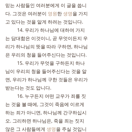
믿는 사람들인 여러분에게 이 글을 씁니
다. 그것은 여러분이 
영원
한 
생명
을 가지
고 있다는 것을 알게 하려는 것입니다.
	14. 우리가 하나님에 대하여 가지
는 담대함은 이것이니, 곧 무엇이든지 우
리가 하나님의 뜻을 따라 구하면, 하나님
은 우리의 청을 들어주신다는 것입니다.
	15. 우리가 무엇을 구하든지 하나
님이 우리의 청을 들어주신다는 것을 알
면, 우리가 하나님께 구한 것들은 우리가 
받는다는 것도 압니다.
	16. 누구든지 어떤 교우가 죄를 짓
는 것을 볼 때에, 그것이 죽음에 이르게 
하는 죄가 아니면, 하나님께 간구하십시
오. 그리하면 하나님은, 죽을 죄는 짓지 
않은 그 사람들에게 
생명
을 주실 것입니