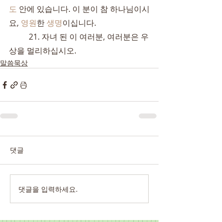
도
 안에 있습니다. 이 분이 참 하나님이시
요, 
영원
한 
생명
이십니다.
	21. 자녀 된 이 여러분, 여러분은 우
상을 멀리하십시오.
말씀묵상
댓글
댓글을 입력하세요.