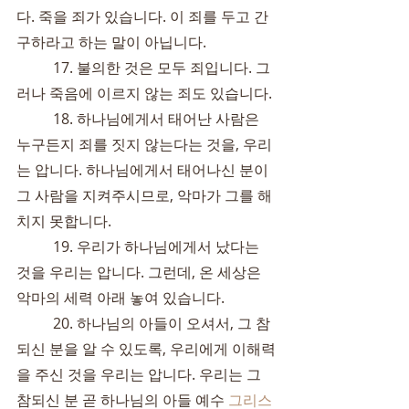
다. 죽을 죄가 있습니다. 이 죄를 두고 간
구하라고 하는 말이 아닙니다.
	17. 불의한 것은 모두 죄입니다. 그
러나 죽음에 이르지 않는 죄도 있습니다.
	18. 하나님에게서 태어난 사람은 
누구든지 죄를 짓지 않는다는 것을, 우리
는 압니다. 하나님에게서 태어나신 분이 
그 사람을 지켜주시므로, 악마가 그를 해
치지 못합니다.
	19. 우리가 하나님에게서 났다는 
것을 우리는 압니다. 그런데, 온 세상은 
악마의 세력 아래 놓여 있습니다.
	20. 하나님의 아들이 오셔서, 그 참
되신 분을 알 수 있도록, 우리에게 이해력
을 주신 것을 우리는 압니다. 우리는 그 
참되신 분 곧 하나님의 아들 예수 
그리스