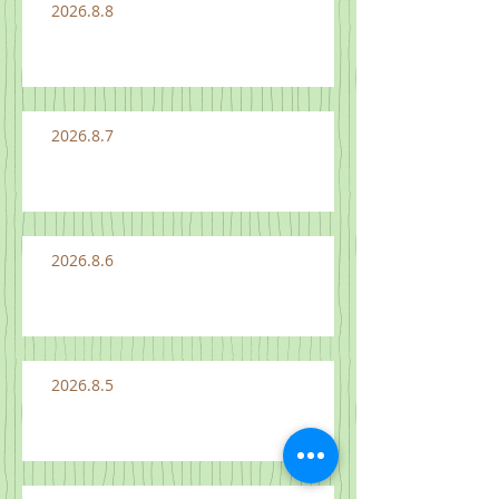
2026.8.8
2026.8.7
2026.8.6
2026.8.5