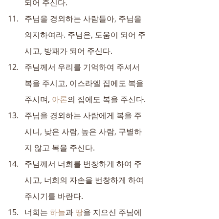
되어 주신다.
주님을 경외하는 사람들아, 주님을 
의지하여라. 주님은, 도움이 되어 주
시고, 방패가 되어 주신다.
주님께서 우리를 기억하여 주셔서 
복을 주시고, 이스라엘 집에도 복을 
주시며, 
아론
의 집에도 복을 주신다.
주님을 경외하는 사람에게 복을 주
시니, 낮은 사람, 높은 사람, 구별하
지 않고 복을 주신다.
주님께서 너희를 번창하게 하여 주
시고, 너희의 자손을 번창하게 하여 
주시기를 바란다.
너희는 
하늘
과 
땅
을 지으신 주님에