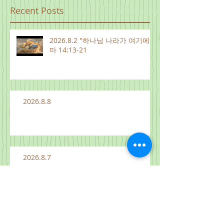
Recent Posts
2026.8.2 "하나님 나라가 여기에"
마 14:13-21
2026.8.8
2026.8.7
2026.8.6