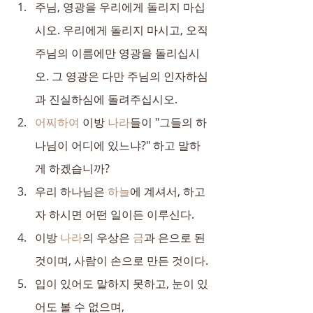
주님, 영광을 우리에게 돌리지 마십
시오. 우리에게 돌리지 마시고, 오직 
주님의 이름에만 영광을 돌리십시
오. 그 영광은 다만 주님의 인자하심
과 진실하심에 돌려주십시오.
어찌하여
 이방 
나라
들이 "그들의 하
나님이 어디에 있느냐?" 하고 말하
게 하겠습니까?
우리 하나님은 
하늘
에 계셔서, 하고
자 하시면 어떤 일이든 이루신다.
이방 
나라
의 우상은 
금
과 은으로 된 
것이며, 사람이 손으로 만든 것이다.
입이 있어도 말하지 못하고, 눈이 있
어도 볼 수 없으며,