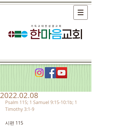
2022.02.08
Psalm 115; 1 Samuel 9:15-10:1b; 1 
Timothy 3:1-9
시편 115