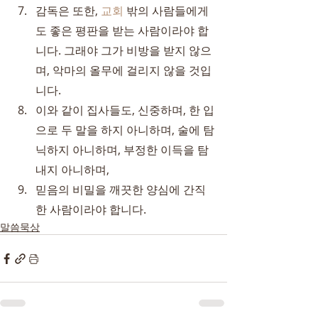
감독은 또한, 
교회
 밖의 사람들에게
도 좋은 평판을 받는 사람이라야 합
니다. 그래야 그가 비방을 받지 않으
며, 악마의 올무에 걸리지 않을 것입
니다.
이와 같이 집사들도, 신중하며, 한 입
으로 두 말을 하지 아니하며, 술에 탐
닉하지 아니하며, 부정한 이득을 탐
내지 아니하며,
믿음의 비밀을 깨끗한 양심에 간직
한 사람이라야 합니다.
말씀묵상