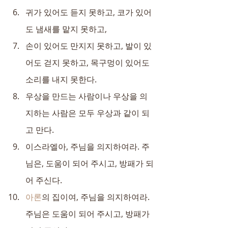
귀가 있어도 듣지 못하고, 코가 있어
도 냄새를 맡지 못하고,
손이 있어도 만지지 못하고, 발이 있
어도 걷지 못하고, 목구멍이 있어도 
소리를 내지 못한다.
우상을 만드는 사람이나 우상을 의
지하는 사람은 모두 우상과 같이 되
고 만다.
이스라엘아, 주님을 의지하여라. 주
님은, 도움이 되어 주시고, 방패가 되
어 주신다.
아론
의 집이여, 주님을 의지하여라. 
주님은 도움이 되어 주시고, 방패가 