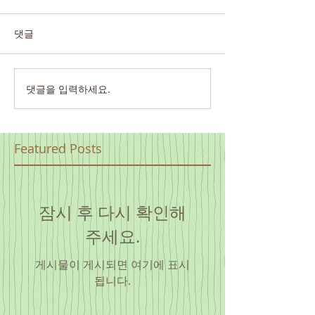
댓글
댓글을 입력하세요.
Featured Posts
잠시 후 다시 확인해
주세요.
게시물이 게시되면 여기에 표시
됩니다.