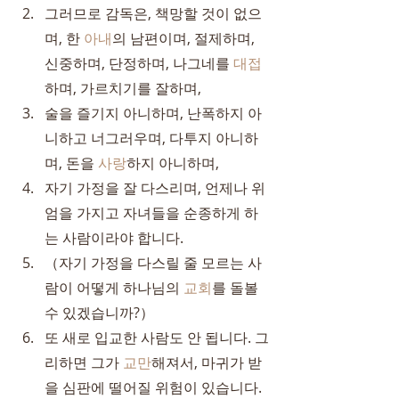
그러므로 감독은, 책망할 것이 없으
며, 한 
아내
의 남편이며, 절제하며, 
신중하며, 단정하며, 나그네를 
대접
하며, 가르치기를 잘하며,
술을 즐기지 아니하며, 난폭하지 아
니하고 너그러우며, 다투지 아니하
며, 돈을 
사랑
하지 아니하며,
자기 가정을 잘 다스리며, 언제나 위
엄을 가지고 자녀들을 순종하게 하
는 사람이라야 합니다.
（자기 가정을 다스릴 줄 모르는 사
람이 어떻게 하나님의 
교회
를 돌볼 
수 있겠습니까?）
또 새로 입교한 사람도 안 됩니다. 그
리하면 그가 
교만
해져서, 마귀가 받
을 심판에 떨어질 위험이 있습니다.