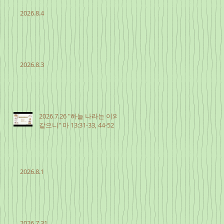
2026.8.4
2026.8.3
2026.7.26 "하늘 나라는 이와
같으니" 마 13:31-33, 44-52
2026.8.1
2026.7.31