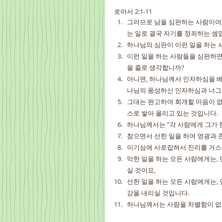
로마서 2:1-11
그러므로 남을 심판하는 사람이여,
는 일로 결국 자기를 정죄하는 셈
하나님의 심판이 이런 일을 하는 
이런 일을 하는 사람들을 심판하면
을 줄로 생각합니까?
아니면, 하나님께서 인자하심을 베
나님의 풍성하신 인자하심과 너그
그대는 완고하여 회개할 마음이 없
스로 쌓아 올리고 있는 것입니다.
하나님께서는 "각 사람에게 그가 한
참으면서 선한 일을 하여 영광과 
이기심에 사로잡혀서 진리를 거스
악한 일을 하는 모든 사람에게는,
실 것이요,
선한 일을 하는 모든 사람에게는,
강을 내리실 것입니다.
하나님께서는 사람을 차별함이 없