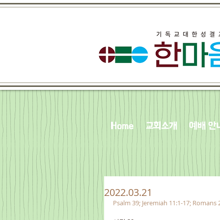
Home
교회소개
예배 안
2022.03.21
Psalm 39; Jeremiah 11:1-17; Romans 