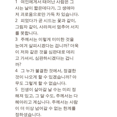
1   여인에게서 태어난 사람은 그 
사는 날이 짧은데다가, 그 생애마
저 괴로움으로만 가득 차 있습니다.
2   피었다가 곧 시드는 꽃과 같이, 
그림자 같이, 사라져서 멈추어 서지
를 못합니다.
3   주께서는 이렇게 미미한 것을 
눈여겨 살피시겠다는 겁니까? 더욱
이 저와 같은 것을 심판대로 데리
고 가셔서, 심판하시겠다는 겁니
까?
4   그 누가 불결한 것에서, 정결한 
것이 나오게 할 수 있겠습니까? 아
무도 그렇게 할 수 없습니다.
5   인생이 살아갈 날 수는 미리 정
해져 있고, 그 달 수도, 주께서는 다 
헤아리고 계십니다. 주께서는 사람
이 더 이상 넘어갈 수 없는 한계를 
정하셨습니다.