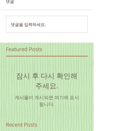
댓글
댓글을 입력하세요.
Featured Posts
잠시 후 다시 확인해
주세요.
게시물이 게시되면 여기에 표시
됩니다.
Recent Posts