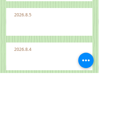
2026.8.5
2026.8.4
2026.8.3
2026.7.26 "하늘 나라는 이와 같으
니" 마 13:31-33, 44-52