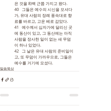
은 것을 
8)
백 근쯤 가지고 왔다.
40   그들은 예수의 시신을 모셔다
가, 유대 사람의 장례 풍속대로 향
료를 바르고, 고운 베로 감았다.
41   예수께서 십자가에 달리신 곳
에 동산이 있고, 그 동산에는 아직 
사람을 장사한 일이 없는 새 무덤
이 하나 있었다.
42   그 날은 유대 사람의 준비일이
고, 또 무덤이 가까우므로, 그들은 
예수를 거기에 모셨다.
말씀묵상