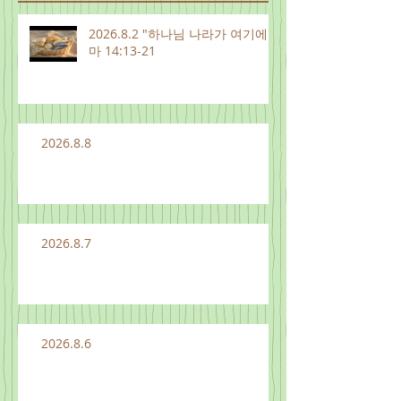
2026.8.2 "하나님 나라가 여기에"
마 14:13-21
2026.8.8
2026.8.7
2026.8.6