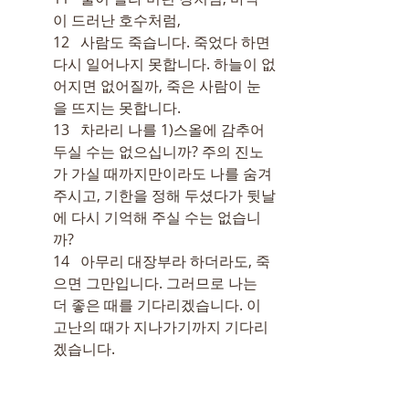
이 드러난 호수처럼,
12   사람도 죽습니다. 죽었다 하면 
다시 일어나지 못합니다. 하늘이 없
어지면 없어질까, 죽은 사람이 눈
을 뜨지는 못합니다.
13   차라리 나를 
1)
스올에 감추어 
두실 수는 없으십니까? 주의 진노
가 가실 때까지만이라도 나를 숨겨 
주시고, 기한을 정해 두셨다가 뒷날
에 다시 기억해 주실 수는 없습니
까?
14   아무리 대장부라 하더라도, 죽
으면 그만입니다. 그러므로 나는 
더 좋은 때를 기다리겠습니다. 이 
고난의 때가 지나가기까지 기다리
겠습니다.