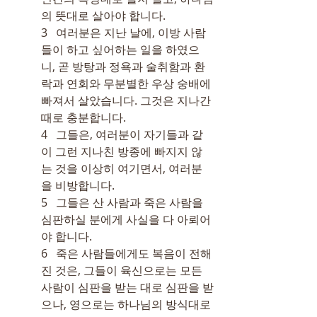
의 뜻대로 살아야 합니다.
3   여러분은 지난 날에, 이방 사람
들이 하고 싶어하는 일을 하였으
니, 곧 방탕과 정욕과 술취함과 환
락과 연회와 무분별한 우상 숭배에 
빠져서 살았습니다. 그것은 지나간 
때로 충분합니다.
4   그들은, 여러분이 자기들과 같
이 그런 지나친 방종에 빠지지 않
는 것을 이상히 여기면서, 여러분
을 비방합니다.
5   그들은 산 사람과 죽은 사람을 
심판하실 분에게 사실을 다 아뢰어
야 합니다.
6   죽은 사람들에게도 복음이 전해
진 것은, 그들이 육신으로는 모든 
사람이 심판을 받는 대로 심판을 받
으나, 영으로는 하나님의 방식대로 