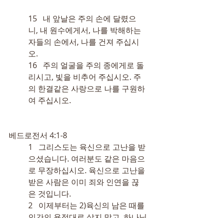
15   내 앞날은 주의 손에 달렸으
니, 내 원수에게서, 나를 박해하는 
자들의 손에서, 나를 건져 주십시
오.
16   주의 얼굴을 주의 종에게로 돌
리시고, 빛을 비추어 주십시오. 주
의 한결같은 사랑으로 나를 구원하
여 주십시오.
베드로전서 4:1-8
1   그리스도는 육신으로 고난을 받
으셨습니다. 여러분도 같은 마음으
로 무장하십시오. 육신으로 고난을 
받은 사람은 이미 죄와 인연을 끊
은 것입니다.
2   이제부터는 
2)
육신의 남은 때를 
인간의 욕정대로 살지 말고, 하나님