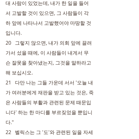
대 사람이 있었는데, 내가 한 일을 들어
서 고발할 것이 있으면, 그 사람들이 각
하 앞에 나타나서 고발했어야 마땅할 것
입니다.
20   그렇지 않으면, 내가 의회 앞에 끌려
가서 섰을 때에, 이 사람들이 내게서 무
슨 잘못을 찾아냈는지, 그것을 말하라고 
해 보십시오.
21   다만 나는 그들 가운데 서서 '오늘 내
가 여러분에게 재판을 받고 있는 것은, 죽
은 사람들의 부활과 관련된 문제 때문입
니다' 하는 한 마디를 부르짖었을 뿐입니
다."
22   벨릭스는 그 '도'와 관련된 일을 자세