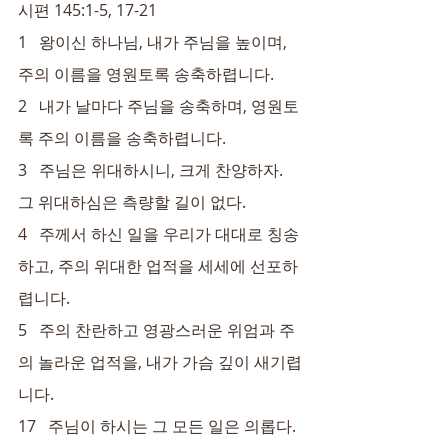
시편 145:1-5, 17-21
1   왕이신 하나님, 내가 주님을 높이며, 
주의 이름을 영원토록 송축하렵니다.
2   내가 날마다 주님을 송축하며, 영원토
록 주의 이름을 송축하렵니다.
3   주님은 위대하시니, 크게 찬양하자. 
그 위대하심은 측량할 길이 없다.
4   주께서 하신 일을 우리가 대대로 칭송
하고, 주의 위대한 업적을 세세에 선포하
렵니다.
5   주의 찬란하고 영광스러운 위엄과 주
의 놀라운 업적을, 내가 가슴 깊이 새기렵
니다.
17   주님이 하시는 그 모든 일은 의롭다. 