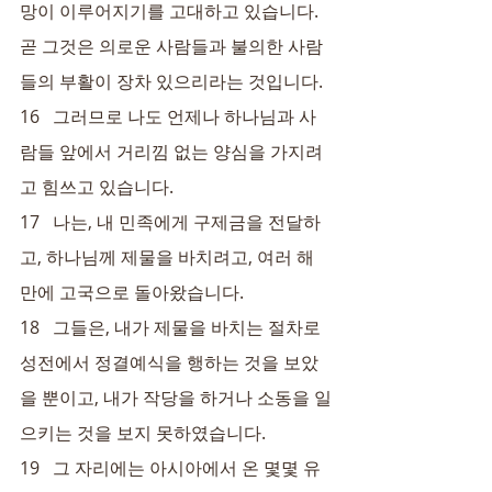
망이 이루어지기를 고대하고 있습니다. 
곧 그것은 의로운 사람들과 불의한 사람
들의 부활이 장차 있으리라는 것입니다.
16   그러므로 나도 언제나 하나님과 사
람들 앞에서 거리낌 없는 양심을 가지려
고 힘쓰고 있습니다.
17   나는, 내 민족에게 구제금을 전달하
고, 하나님께 제물을 바치려고, 여러 해 
만에 고국으로 돌아왔습니다.
18   그들은, 내가 제물을 바치는 절차로 
성전에서 정결예식을 행하는 것을 보았
을 뿐이고, 내가 작당을 하거나 소동을 일
으키는 것을 보지 못하였습니다.
19   그 자리에는 아시아에서 온 몇몇 유