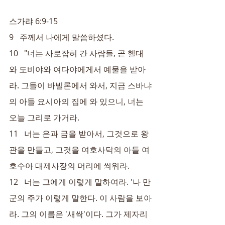
스가랴 6:9-15
9   주께서 나에게 말씀하셨다.
10   "너는 사로잡혀 간 사람들, 곧 헬대
와 도비야와 여다야에게서 예물을 받아
라. 그들이 바빌론에서 와서, 지금 스바냐
의 아들 요시아의 집에 와 있으니, 너는 
오늘 그리로 가거라.
11   너는 은과 금을 받아서, 그것으로 왕
관을 만들고, 그것을 여호사닥의 아들 여
호수아 대제사장의 머리에 씌워라.
12   너는 그에게 이렇게 말하여라. '나 만
군의 주가 이렇게 말한다. 이 사람을 보아
라. 그의 이름은 '새싹'이다. 그가 제자리