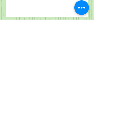
2026.8.11
2026.8.10
2026.8.2 "하나님 나라가 여기에"
마 14:13-21
2026.8.8