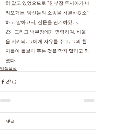
히 알고 있었으므로 "천부장 루시아가 내
려오거든, 당신들의 소송을 처결하겠소" 
하고 말하고서, 신문을 연기하였다.
23   그리고 백부장에게 명령하여, 바울
을 지키되, 그에게 자유를 주고, 그의 친
지들이 돌보아 주는 것을 막지 말라고 하
였다.
말씀묵상
댓글