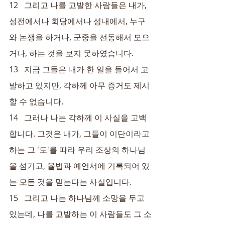
12   그리고 나를 고발한 사람들은 내가, 
성전에서나 회당에서나 성내에서, 누구
와 논쟁을 하거나, 군중을 선동해서 모으
거나, 하는 것을 보지 못하였습니다.
13   지금 그들은 내가 한 일을 들어서 고
발하고 있지만, 각하께 아무 증거도 제시
할 수 없습니다.
14   그러나 나는 각하께 이 사실을 고백
합니다. 그것은 내가, 그들이 이단이라고 
하는 그 '도'를 따라 우리 조상의 하나님
을 섬기고, 율법과 예언서에 기록되어 있
는 모든 것을 믿는다는 사실입니다.
15   그리고 나는 하나님께 소망을 두고 
있는데, 나를 고발하는 이 사람들도 그 소