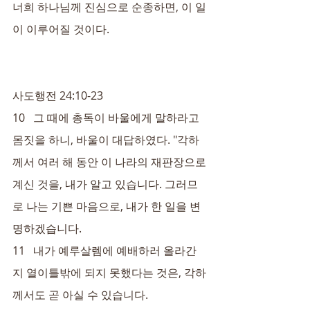
너희 하나님께 진심으로 순종하면, 이 일
이 이루어질 것이다.
사도행전 24:10-23
10   그 때에 총독이 바울에게 말하라고 
몸짓을 하니, 바울이 대답하였다. "각하
께서 여러 해 동안 이 나라의 재판장으로 
계신 것을, 내가 알고 있습니다. 그러므
로 나는 기쁜 마음으로, 내가 한 일을 변
명하겠습니다.
11   내가 예루살렘에 예배하러 올라간 
지 열이틀밖에 되지 못했다는 것은, 각하
께서도 곧 아실 수 있습니다.