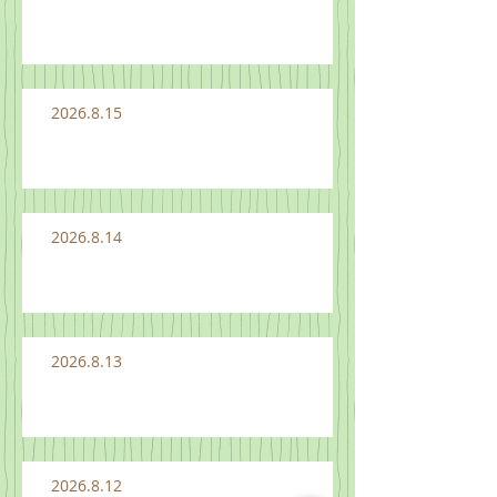
2026.8.15
2026.8.14
2026.8.13
2026.8.12