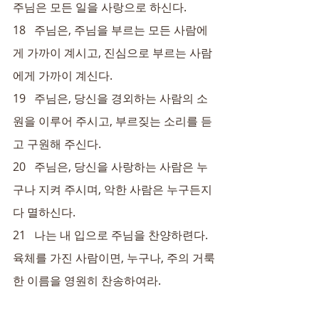
주님은 모든 일을 사랑으로 하신다.
18   주님은, 주님을 부르는 모든 사람에
게 가까이 계시고, 진심으로 부르는 사람
에게 가까이 계신다.
19   주님은, 당신을 경외하는 사람의 소
원을 이루어 주시고, 부르짖는 소리를 듣
고 구원해 주신다.
20   주님은, 당신을 사랑하는 사람은 누
구나 지켜 주시며, 악한 사람은 누구든지 
다 멸하신다.
21   나는 내 입으로 주님을 찬양하련다. 
육체를 가진 사람이면, 누구나, 주의 거룩
한 이름을 영원히 찬송하여라.