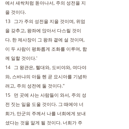
에서 새싹처럼 돋아나서, 주의 성전을 지
을 것이다.
13   그가 주의 성전을 지을 것이며, 위엄
을 갖추고, 왕좌에 앉아서 다스릴 것이
다. 한 제사장이 그 왕좌 곁에 설 것이며, 
이 두 사람이 평화롭게 조화를 이루며, 함
께 일할 것이다.'
14   그 왕관은, 헬대와, 도비야와, 여다야
와, 스바냐의 아들 헨 곧 요시아를 기념하
려고, 주의 성전에 둘 것이다."
15   먼 곳에 사는 사람들이 와서, 주의 성
전 짓는 일을 도울 것이다. 그 때에야 너
희가, 만군의 주께서 나를 너희에게 보내
셨다는 것을 알게 될 것이다. 너희가 주 