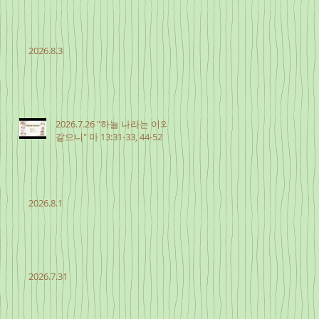
2026.8.3
2026.7.26 "하늘 나라는 이와
같으니" 마 13:31-33, 44-52
2026.8.1
2026.7.31