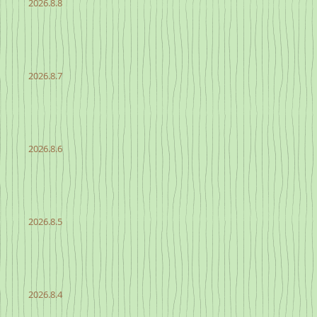
2026.8.8
2026.8.7
2026.8.6
2026.8.5
2026.8.4