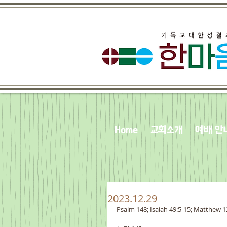
Home
교회소개
예배 안
2023.12.29
Psalm 148; Isaiah 49:5-15; Matthew 1