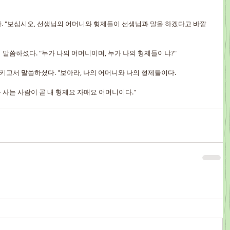
였다. "보십시오, 선생님의 어머니와 형제들이 선생님과 말을 하겠다고 바깥
께서 말씀하셨다. "누가 나의 어머니이며, 누가 나의 형제들이냐?"
리키고서 말씀하셨다. "보아라, 나의 어머니와 나의 형제들이다.
라 사는 사람이 곧 내 형제요 자매요 어머니이다."