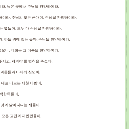
여라. 높은 곳에서 주님을 찬양하여라.
양하여라. 주님의 모든 군대야, 주님을 찬양하여라.
나는 별들아, 모두 다 주님을 찬양하여라.
라. 하늘 위에 있는 물아, 주님을 찬양하여라.
었으니, 너희는 그 이름을 찬양하여라.
 주시고, 지켜야 할 법칙을 주셨다.
의 괴물들과 바다의 심연아,
하신 대로 따르는 세찬 바람아,
 백향목들아,
는 것과 날아다니는 새들아,
상의 모든 고관과 재판관들아,