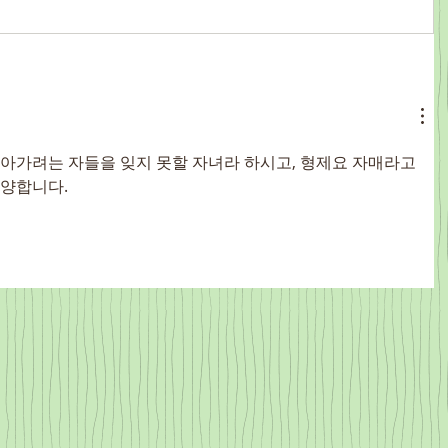
아가려는 자들을 잊지 못할 자녀라 하시고, 형제요 자매라고 
찬양합니다.