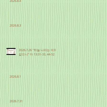
2026.8.4
2026.8.3
2026.7.26 "하늘 나라는 이와
같으니" 마 13:31-33, 44-52
2026.8.1
2026.7.31