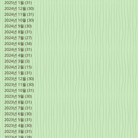
2025년 1월
(31)
게시물 31개
2024년 12월
(30)
게시물 30개
2024년 11월
(31)
게시물 31개
2024년 10월
(30)
게시물 30개
2024년 9월
(30)
게시물 30개
2024년 8월
(31)
게시물 31개
2024년 7월
(27)
게시물 27개
2024년 6월
(34)
게시물 34개
2024년 5월
(31)
게시물 31개
2024년 4월
(31)
게시물 31개
2024년 3월
(3)
게시물 3개
2024년 2월
(15)
게시물 15개
2024년 1월
(31)
게시물 31개
2023년 12월
(30)
게시물 30개
2023년 11월
(30)
게시물 30개
2023년 10월
(31)
게시물 31개
2023년 9월
(30)
게시물 30개
2023년 8월
(31)
게시물 31개
2023년 7월
(31)
게시물 31개
2023년 6월
(30)
게시물 30개
2023년 5월
(31)
게시물 31개
2023년 4월
(30)
게시물 30개
2023년 3월
(31)
게시물 31개
2023년 2월
(28)
게시물 28개