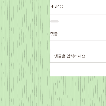
댓글
댓글을 입력하세요.