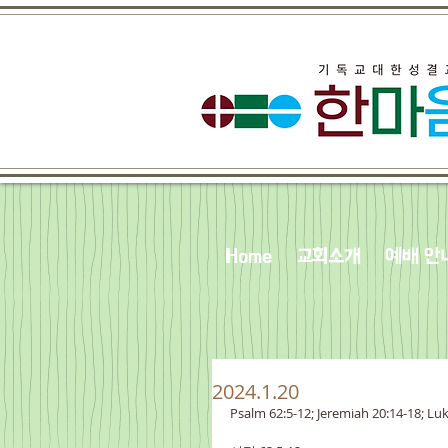
Home
교회소개
예배 안
2024.1.20
Psalm 62:5-12; Jeremiah 20:14-18; Lu