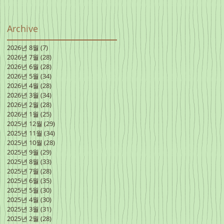
Archive
2026년 8월
(7)
게시물 7개
2026년 7월
(28)
게시물 28개
2026년 6월
(28)
게시물 28개
2026년 5월
(34)
게시물 34개
2026년 4월
(28)
게시물 28개
2026년 3월
(34)
게시물 34개
2026년 2월
(28)
게시물 28개
2026년 1월
(25)
게시물 25개
2025년 12월
(29)
게시물 29개
2025년 11월
(34)
게시물 34개
2025년 10월
(28)
게시물 28개
2025년 9월
(29)
게시물 29개
2025년 8월
(33)
게시물 33개
2025년 7월
(28)
게시물 28개
2025년 6월
(35)
게시물 35개
2025년 5월
(30)
게시물 30개
2025년 4월
(30)
게시물 30개
2025년 3월
(31)
게시물 31개
2025년 2월
(28)
게시물 28개