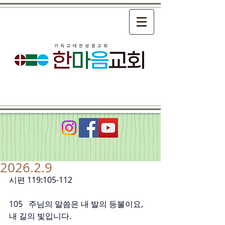
2026.2.9
시편 119:105-112
105   주님의 말씀은 내 발의 등불이요, 
내 길의 빛입니다.