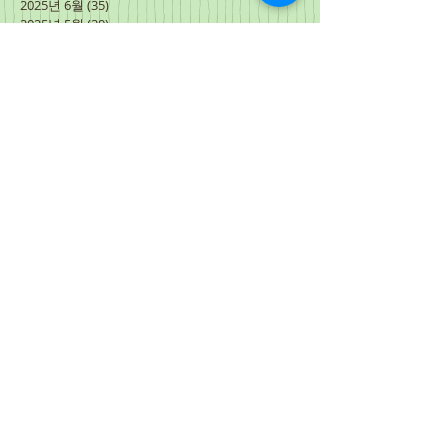
2025년 6월
(35)
게시물 35개
2025년 5월
(30)
게시물 30개
2025년 4월
(30)
게시물 30개
2025년 3월
(31)
게시물 31개
2025년 2월
(28)
게시물 28개
2025년 1월
(31)
게시물 31개
2024년 12월
(30)
게시물 30개
2024년 11월
(31)
게시물 31개
2024년 10월
(30)
게시물 30개
2024년 9월
(30)
게시물 30개
2024년 8월
(31)
게시물 31개
2024년 7월
(27)
게시물 27개
2024년 6월
(34)
게시물 34개
2024년 5월
(31)
게시물 31개
2024년 4월
(31)
게시물 31개
2024년 3월
(3)
게시물 3개
2024년 2월
(15)
게시물 15개
2024년 1월
(31)
게시물 31개
2023년 12월
(30)
게시물 30개
2023년 11월
(30)
게시물 30개
2023년 10월
(31)
게시물 31개
2023년 9월
(30)
게시물 30개
2023년 8월
(31)
게시물 31개
2023년 7월
(31)
게시물 31개