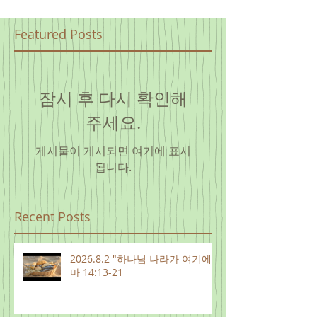
Featured Posts
잠시 후 다시 확인해
주세요.
게시물이 게시되면 여기에 표시
됩니다.
Recent Posts
2026.8.2 "하나님 나라가 여기에"
마 14:13-21