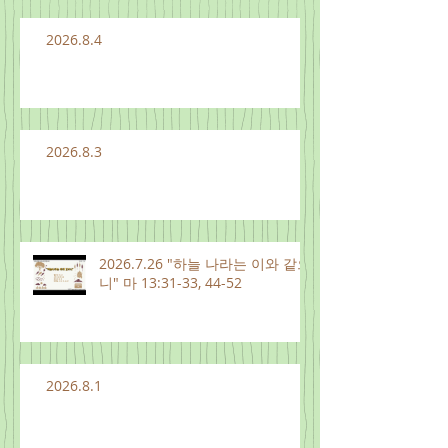
2026.8.4
2026.8.3
2026.7.26 "하늘 나라는 이와 같으
니" 마 13:31-33, 44-52
2026.8.1