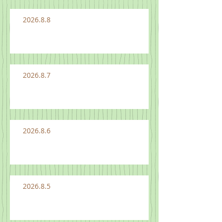
2026.8.8
2026.8.7
2026.8.6
2026.8.5