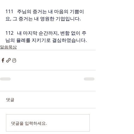
111   주님의 증거는 내 마음의 기쁨이
요, 그 증거는 내 영원한 기업입니다.
112   내 마지막 순간까지, 변함 없이 주
님의 율례를 지키기로 결심하였습니다.
말씀묵상
댓글
댓글을 입력하세요.