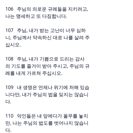
106   주님의 의로운 규례들을 지키려고, 
나는 맹세하고 또 다짐합니다.
107   주님, 내가 받는 고난이 너무 심하
니, 주님께서 약속하신 대로 나를 살려 주
십시오.
108   주님, 내가 기쁨으로 드리는 감사
의 기도를 즐거이 받아 주시고, 주님의 규
례를 내게 가르쳐 주십시오.
109   내 생명은 언제나 위기에 처해 있습
니다만, 내가 주님의 법을 잊지는 않습니
다.
110   악인들은 내 앞에다가 올무를 놓지
만, 나는 주님의 법도를 벗어나지 않습니
다.