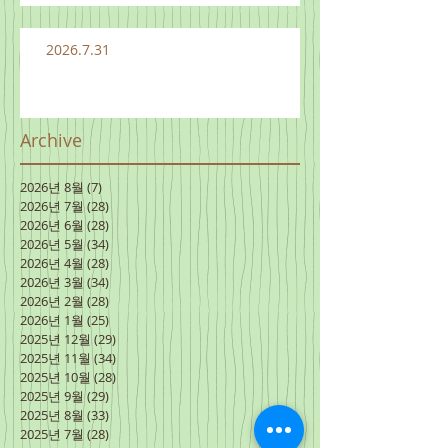
2026.7.31
Archive
2026년 8월
(7)
게시물 7개
2026년 7월
(28)
게시물 28개
2026년 6월
(28)
게시물 28개
2026년 5월
(34)
게시물 34개
2026년 4월
(28)
게시물 28개
2026년 3월
(34)
게시물 34개
2026년 2월
(28)
게시물 28개
2026년 1월
(25)
게시물 25개
2025년 12월
(29)
게시물 29개
2025년 11월
(34)
게시물 34개
2025년 10월
(28)
게시물 28개
2025년 9월
(29)
게시물 29개
2025년 8월
(33)
게시물 33개
2025년 7월
(28)
게시물 28개