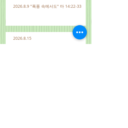
2026.8.9 "폭풍 속에서도" 마 14:22-33
2026.8.15
2026.8.14
2026.8.13