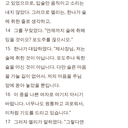
고 있었으므로, 입술만 움직이고 소리는 
내지 않았다. 그러므로 엘리는, 한나가 술
에 취한 줄로 생각하고,
14   그를 꾸짖었다. "언제까지 술에 취해 
있을 것이오? 포도주를 끊으시오."
15   한나가 대답하였다. "제사장님, 저는 
술에 취한 것이 아닙니다. 포도주나 독한 
술을 마신 것이 아닙니다. 다만 슬픈 마음
을 가눌 길이 없어서, 저의 마음을 주님 
앞에 쏟아 놓았을 뿐입니다.
16   이 종을 나쁜 여자로 여기지 마시기 
바랍니다. 너무나도 원통하고 괴로워서, 
이처럼 기도를 드리고 있습니다."
17   그러자 엘리가 말하였다. "그렇다면 