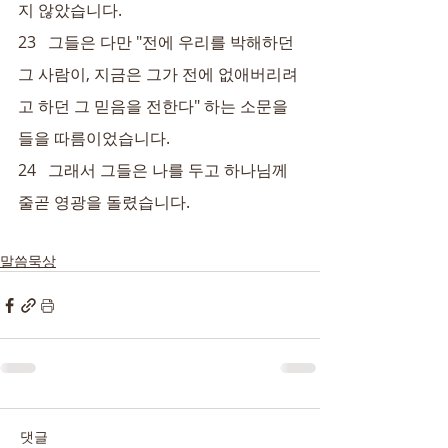
지 않았습니다.
23   그들은 다만 "전에 우리를 박해하던 
그 사람이, 지금은 그가 전에 없애버리려
고 하던 그 믿음을 전한다" 하는 소문을 
들을 따름이었습니다.
24   그래서 그들은 나를 두고 하나님께 
줄곧 영광을 돌렸습니다.
말씀묵상
댓글