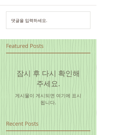
댓글을 입력하세요.
Featured Posts
잠시 후 다시 확인해
주세요.
게시물이 게시되면 여기에 표시
됩니다.
Recent Posts