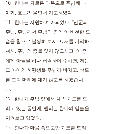
10   한나는 괴로운 마음으로 주님께 나
아가, 흐느껴 울면서 기도하였다.
11   한나는 서원하며 아뢰었다. "만군의 
주님, 주님께서 주님의 종의 이 비천한 모
습을 참으로 불쌍히 보시고, 저를 기억하
셔서, 주님의 종을 잊지 않으시고, 이 종
에게 아들을 하나 허락하여 주시면, 저는 
그 아이의 한평생을 주님께 바치고, 삭도
를 그의 머리에 대지 않도록 하겠습니
다."
12   한나가 주님 앞에서 계속 기도를 드
리고 있는 동안에, 엘리는 한나의 입술을 
지켜보고 있었다.
13   한나가 마음 속으로만 기도를 드리