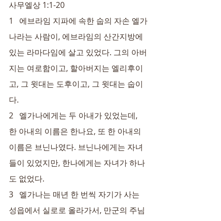
사무엘상 1:1-20
1   에브라임 지파에 속한 숩의 자손 엘가
나라는 사람이, 에브라임의 산간지방에 
있는 라마다임에 살고 있었다. 그의 아버
지는 여로함이고, 할아버지는 엘리후이
고, 그 윗대는 도후이고, 그 윗대는 숩이
다.
2   엘가나에게는 두 아내가 있었는데, 
한 아내의 이름은 한나요, 또 한 아내의 
이름은 브닌나였다. 브닌나에게는 자녀
들이 있었지만, 한나에게는 자녀가 하나
도 없었다.
3   엘가나는 매년 한 번씩 자기가 사는 
성읍에서 실로로 올라가서, 만군의 주님