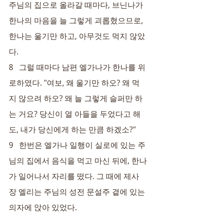
주님의 집으로 올라갈 때마다, 브닌나가 
한나의 마음을 늘 그렇게 괴롭혔으므로, 
한나는 울기만 하고, 아무것도 먹지 않았
다.
8   그럴 때마다 남편 엘가나가 한나를 위
로하였다. "여보, 왜 울기만 하오? 왜 먹
지 않으려 하오? 왜 늘 그렇게 슬퍼만 하
는 거요? 당신이 열 아들을 두었다고 해
도, 내가 당신에게 하는 만큼 하겠소?"
9   한번은 엘가나 일행이 실로에 있는 주
님의 집에서 음식을 먹고 마신 뒤에, 한나
가 일어나서 자리를 떴다. 그 때에 제사
장 엘리는 주님의 성전 문설주 곁에 있는 
의자에 앉아 있었다.