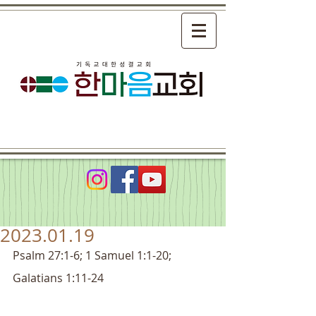
2023.01.19
Psalm 27:1-6; 1 Samuel 1:1-20; 
Galatians 1:11-24