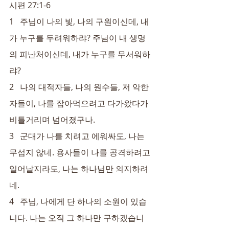
시편 27:1-6
1   주님이 나의 빛, 나의 구원이신데, 내
가 누구를 두려워하랴? 주님이 내 생명
의 피난처이신데, 내가 누구를 무서워하
랴?
2   나의 대적자들, 나의 원수들, 저 악한 
자들이, 나를 잡아먹으려고 다가왔다가 
비틀거리며 넘어졌구나.
3   군대가 나를 치려고 에워싸도, 나는 
무섭지 않네. 용사들이 나를 공격하려고 
일어날지라도, 나는 하나님만 의지하려
네.
4   주님, 나에게 단 하나의 소원이 있습
니다. 나는 오직 그 하나만 구하겠습니