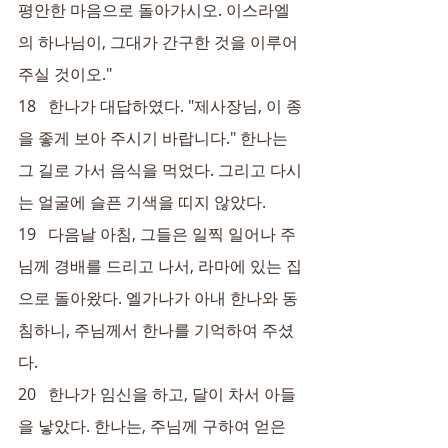
평안한 마음으로 돌아가시오. 이스라엘
의 하나님이, 그대가 간구한 것을 이루어 
주실 것이오."
18   한나가 대답하였다. "제사장님, 이 종
을 좋게 보아 주시기 바랍니다." 한나는 
그 길로 가서 음식을 먹었다. 그리고 다시
는 얼굴에 슬픈 기색을 띠지 않았다.
19   다음날 아침, 그들은 일찍 일어나 주
님께 경배를 드리고 나서, 라마에 있는 집
으로 돌아왔다. 엘가나가 아내 한나와 동
침하니, 주님께서 한나를 기억하여 주셨
다.
20   한나가 임신을 하고, 달이 차서 아들
을 낳았다. 한나는, 주님께 구하여 얻은 