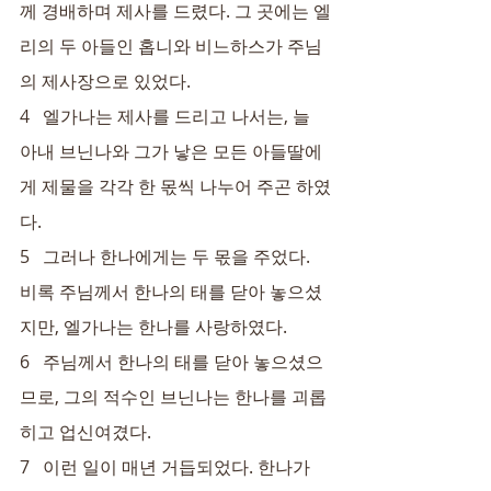
께 경배하며 제사를 드렸다. 그 곳에는 엘
리의 두 아들인 홉니와 비느하스가 주님
의 제사장으로 있었다.
4   엘가나는 제사를 드리고 나서는, 늘 
아내 브닌나와 그가 낳은 모든 아들딸에
게 제물을 각각 한 몫씩 나누어 주곤 하였
다.
5   그러나 한나에게는 두 몫을 주었다. 
비록 주님께서 한나의 태를 닫아 놓으셨
지만, 엘가나는 한나를 사랑하였다.
6   주님께서 한나의 태를 닫아 놓으셨으
므로, 그의 적수인 브닌나는 한나를 괴롭
히고 업신여겼다.
7   이런 일이 매년 거듭되었다. 한나가 