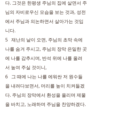
다. 그것은 한평생 주님의 집에 살면서 주
님의 자비로우신 모습을 보는 것과, 성전
에서 주님과 의논하면서 살아가는 것입
니다.
5   재난의 날이 오면, 주님의 초막 속에 
나를 숨겨 주시고, 주님의 장막 은밀한 곳
에 나를 감추시며, 반석 위에 나를 올려
서 높여 주실 것이니,
6   그 때에 나는 나를 에워싼 저 원수들
을 내려다보면서, 머리를 높이 치켜들겠
다. 주님의 장막에서 환성을 올리며 제물
을 바치고, 노래하며 주님을 찬양하겠다.