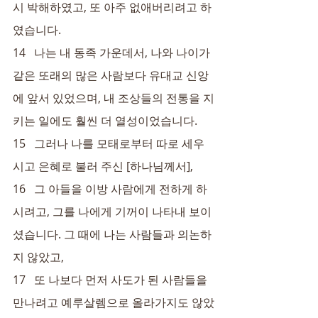
시 박해하였고, 또 아주 없애버리려고 하
였습니다.
14   나는 내 동족 가운데서, 나와 나이가 
같은 또래의 많은 사람보다 유대교 신앙
에 앞서 있었으며, 내 조상들의 전통을 지
키는 일에도 훨씬 더 열성이었습니다.
15   그러나 나를 모태로부터 따로 세우
시고 은혜로 불러 주신 [하나님께서],
16   그 아들을 이방 사람에게 전하게 하
시려고, 그를 나에게 기꺼이 나타내 보이
셨습니다. 그 때에 나는 사람들과 의논하
지 않았고,
17   또 나보다 먼저 사도가 된 사람들을 
만나려고 예루살렘으로 올라가지도 않았