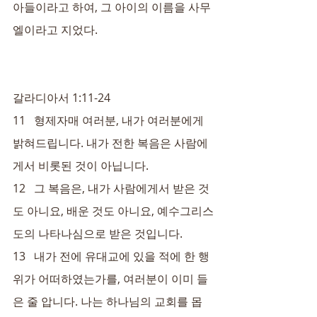
아들이라고 하여, 그 아이의 이름을 사무
엘이라고 지었다.
갈라디아서 1:11-24
11   형제자매 여러분, 내가 여러분에게 
밝혀드립니다. 내가 전한 복음은 사람에
게서 비롯된 것이 아닙니다.
12   그 복음은, 내가 사람에게서 받은 것
도 아니요, 배운 것도 아니요, 예수그리스
도의 나타나심으로 받은 것입니다.
13   내가 전에 유대교에 있을 적에 한 행
위가 어떠하였는가를, 여러분이 이미 들
은 줄 압니다. 나는 하나님의 교회를 몹