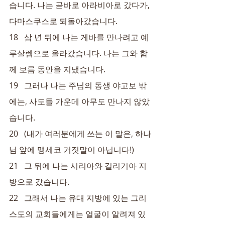
습니다. 나는 곧바로 아라비아로 갔다가, 
다마스쿠스로 되돌아갔습니다.
18   삼 년 뒤에 나는 게바를 만나려고 예
루살렘으로 올라갔습니다. 나는 그와 함
께 보름 동안을 지냈습니다.
19   그러나 나는 주님의 동생 야고보 밖
에는, 사도들 가운데 아무도 만나지 않았
습니다.
20   (내가 여러분에게 쓰는 이 말은, 하나
님 앞에 맹세코 거짓말이 아닙니다!)
21   그 뒤에 나는 시리아와 길리기아 지
방으로 갔습니다.
22   그래서 나는 유대 지방에 있는 그리
스도의 교회들에게는 얼굴이 알려져 있