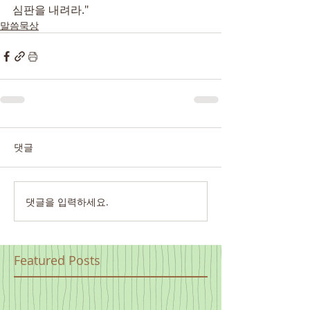
심판을 내려라."
말씀묵상
댓글
댓글을 입력하세요.
Featured Posts