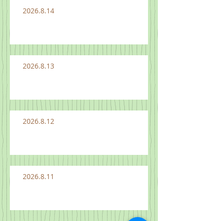
2026.8.14
2026.8.13
2026.8.12
2026.8.11