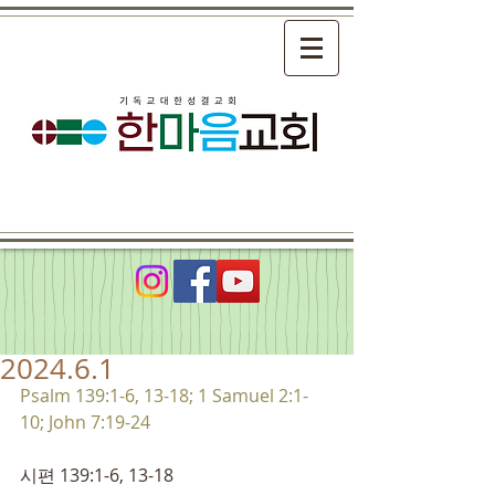
2024.6.1
Psalm 139:1-6, 13-18; 1 Samuel 2:1-
10; John 7:19-24
시편 139:1-6, 13-18