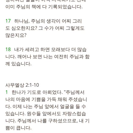
이미 주님의 책에 다 기록되었습니다.
17   
하나님, 주님의 생각이 어찌 그리
도 심오한지요? 그 수가 어찌 그렇게도 
많은지요?
18   
내가 세려고 하면 모래보다 더 많습
니다. 깨어나 보면 나는 여전히 주님과 함
께 있습니다.
사무엘상 2:1-10
1   
한나가 기도로 아뢰었다. "주님께서 
나의 마음에 기쁨을 가득 채워 주셨습니
다. 이제 나는 주님 앞에서 얼굴을 들 수 
있습니다. 원수들 앞에서도 자랑스럽습
니다. 주님께서 나를 구하셨으므로, 내 기
쁨이 큽니다.