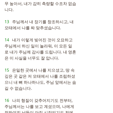
무 높아서, 내가 감히 측량할 수조차 없습
니다.
13   
주님께서 내 장기를 창조하시고, 내 
모태에서 나를 짜 맞추셨습니다.
14   
내가 이렇게 빚어진 것이 오묘하고 
주님께서 하신 일이 놀라워, 이 모든 일
로 내가 주님께 감사를 드립니다. 내 영혼
은 이 사실을 너무도 잘 압니다.
15   
은밀한 곳에서 나를 지으셨고, 땅 속 
깊은 곳 같은 저 모태에서 나를 조립하셨
으니 내 뼈 하나하나도, 주님 앞에서는 숨
길 수 없습니다.
16   
나의 형질이 갖추어지기도 전부터, 
주님께서는 나를 보고 계셨으며, 나에게 
정하여진 날들이 아직 시작되기도 전에 