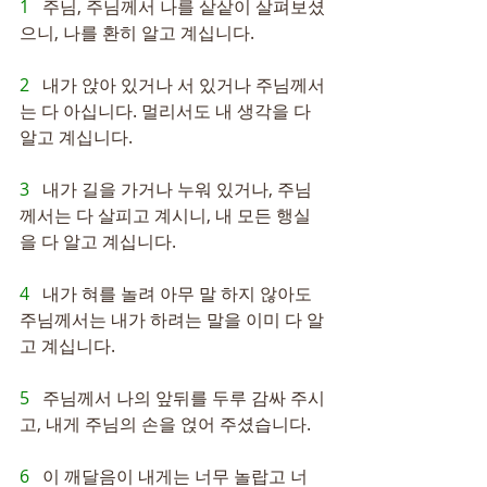
1   
주님, 주님께서 나를 샅샅이 살펴보셨
으니, 나를 환히 알고 계십니다.
2   
내가 앉아 있거나 서 있거나 주님께서
는 다 아십니다. 멀리서도 내 생각을 다 
알고 계십니다.
3   
내가 길을 가거나 누워 있거나, 주님
께서는 다 살피고 계시니, 내 모든 행실
을 다 알고 계십니다.
4   
내가 혀를 놀려 아무 말 하지 않아도 
주님께서는 내가 하려는 말을 이미 다 알
고 계십니다.
5   
주님께서 나의 앞뒤를 두루 감싸 주시
고, 내게 주님의 손을 얹어 주셨습니다.
6   
이 깨달음이 내게는 너무 놀랍고 너