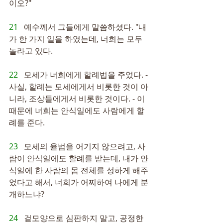
이오?"
21   
예수께서 그들에게 말씀하셨다. "내
가 한 가지 일을 하였는데, 너희는 모두 
놀라고 있다.
22   
모세가 너희에게 할례법을 주었다. -
사실, 할례는 모세에게서 비롯한 것이 아
니라, 조상들에게서 비롯한 것이다. - 이 
때문에 너희는 안식일에도 사람에게 할
례를 준다.
23   
모세의 율법을 어기지 않으려고, 사
람이 안식일에도 할례를 받는데, 내가 안
식일에 한 사람의 몸 전체를 성하게 해주
었다고 해서, 너희가 어찌하여 나에게 분
개하느냐?
24   
겉모양으로 심판하지 말고, 공정한 